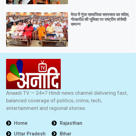
मेरठ में गूंजा सामाजिक समरसता का संदेश,
गोरक्षपीठ की भूमिका पर राष्ट्रीय संगोष्ठी
सम्पन्न
Anaadi TV — 24×7 Hindi news channel delivering fast,
balanced coverage of politics, crime, tech,
entertainment and regional stories.
Home
Rajasthan
Uttar Pradesh
Bihar