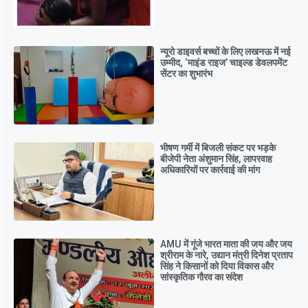
न्यूरो डाइवर्स बच्चों के लिए लखनऊ में नई
उम्मीद, ‘माइंड राइज’ चाइल्ड डेवलपमेंट
सेंटर का शुभारंभ
भीषण गर्मी में बिजली संकट पर भड़के
बीजेपी नेता अंशुमान सिंह, लापरवाह
अधिकारियों पर कार्रवाई की मांग
AMU में गूंजे भारत माता की जय और जय
श्रीराम के नारे, उद्यान मंत्री दिनेश प्रताप
सिंह ने किसानों को दिया विकास और
सांस्कृतिक गौरव का संदेश