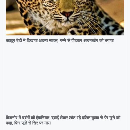
बहादुर बेटी ने दिखाया अदम्य साहस, गन्ने से पीटकर आदमखोर को भगाया
बिजनौर में दबंगों की हैवानियत: दवाई लेकर लौट रहे दलित युवक से पैर छूने को
कहा, फिर जूते से सिर पर मारा