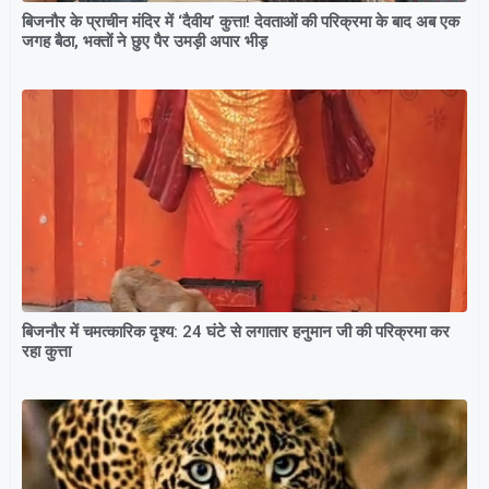
बिजनौर के प्राचीन मंदिर में ‘दैवीय’ कुत्ता! देवताओं की परिक्रमा के बाद अब एक
जगह बैठा, भक्तों ने छुए पैर उमड़ी अपार भीड़
बिजनौर में चमत्कारिक दृश्य: 24 घंटे से लगातार हनुमान जी की परिक्रमा कर
रहा कुत्ता