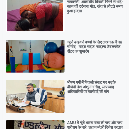
रायबरेली: आकाशीय बिजली गिरने से भाई-
बहन की दर्दनाक मौत, खेत से लौटते समय
हुआ हादसा
न्यूरो डाइवर्स बच्चों के लिए लखनऊ में नई
उम्मीद, ‘माइंड राइज’ चाइल्ड डेवलपमेंट
सेंटर का शुभारंभ
भीषण गर्मी में बिजली संकट पर भड़के
बीजेपी नेता अंशुमान सिंह, लापरवाह
अधिकारियों पर कार्रवाई की मांग
AMU में गूंजे भारत माता की जय और जय
श्रीराम के नारे, उद्यान मंत्री दिनेश प्रताप