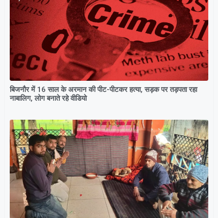
बिजनौर में 16 साल के अरमान की पीट-पीटकर हत्या, सड़क पर तड़पता रहा
नाबालिग, लोग बनाते रहे वीडियो