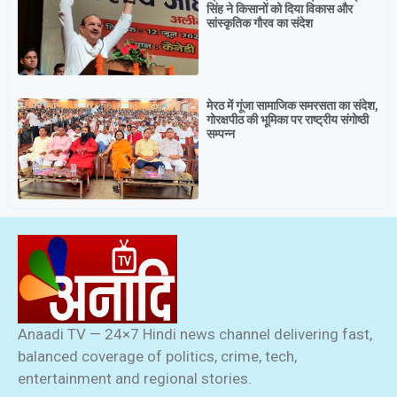
सिंह ने किसानों को दिया विकास और
सांस्कृतिक गौरव का संदेश
मेरठ में गूंजा सामाजिक समरसता का संदेश,
गोरक्षपीठ की भूमिका पर राष्ट्रीय संगोष्ठी
सम्पन्न
Anaadi TV — 24×7 Hindi news channel delivering fast,
balanced coverage of politics, crime, tech,
entertainment and regional stories.