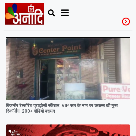
बिजनौर
बिजनौर रेस्टोरेंट प्राइवेसी स्कैंडल: VIP रूम के नाम पर कपल्स की गुप्त
रिकॉर्डिंग, 200+ वीडियो बरामद