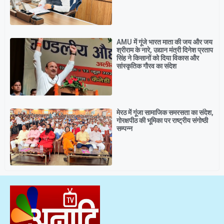
AMU में गूंजे भारत माता की जय और जय
श्रीराम के नारे, उद्यान मंत्री दिनेश प्रताप
सिंह ने किसानों को दिया विकास और
सांस्कृतिक गौरव का संदेश
मेरठ में गूंजा सामाजिक समरसता का संदेश,
गोरक्षपीठ की भूमिका पर राष्ट्रीय संगोष्ठी
सम्पन्न