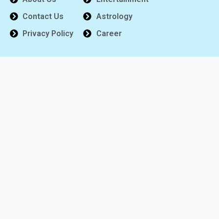
Contact Us
Astrology
Privacy Policy
Career