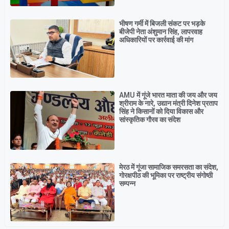
भीषण गर्मी में बिजली संकट पर भड़के
बीजेपी नेता अंशुमान सिंह, लापरवाह
अधिकारियों पर कार्रवाई की मांग
AMU में गूंजे भारत माता की जय और जय
श्रीराम के नारे, उद्यान मंत्री दिनेश प्रताप
सिंह ने किसानों को दिया विकास और
सांस्कृतिक गौरव का संदेश
मेरठ में गूंजा सामाजिक समरसता का संदेश,
गोरक्षपीठ की भूमिका पर राष्ट्रीय संगोष्ठी
सम्पन्न