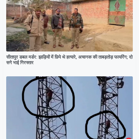
सीतापुर डबल मर्डर: झाड़ियों में छिपे थे हत्यारे, अचानक की ताबड़तोड़ फायरिंग; दो
सगे भाई गिरफ्तार