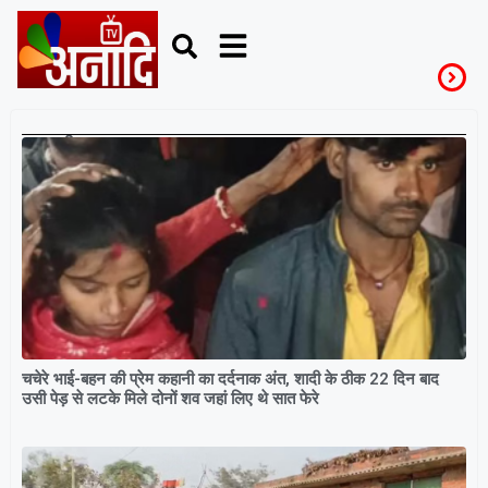
सीतापुर
चचेरे भाई-बहन की प्रेम कहानी का दर्दनाक अंत, शादी के ठीक 22 दिन बाद
उसी पेड़ से लटके मिले दोनों शव जहां लिए थे सात फेरे