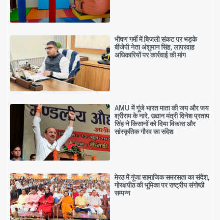
भीषण गर्मी में बिजली संकट पर भड़के
बीजेपी नेता अंशुमान सिंह, लापरवाह
अधिकारियों पर कार्रवाई की मांग
AMU में गूंजे भारत माता की जय और जय
श्रीराम के नारे, उद्यान मंत्री दिनेश प्रताप
सिंह ने किसानों को दिया विकास और
सांस्कृतिक गौरव का संदेश
मेरठ में गूंजा सामाजिक समरसता का संदेश,
गोरक्षपीठ की भूमिका पर राष्ट्रीय संगोष्ठी
सम्पन्न