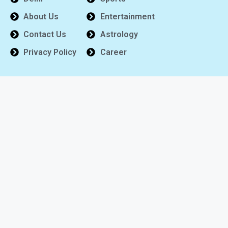
About Us
Entertainment
Contact Us
Astrology
Privacy Policy
Career