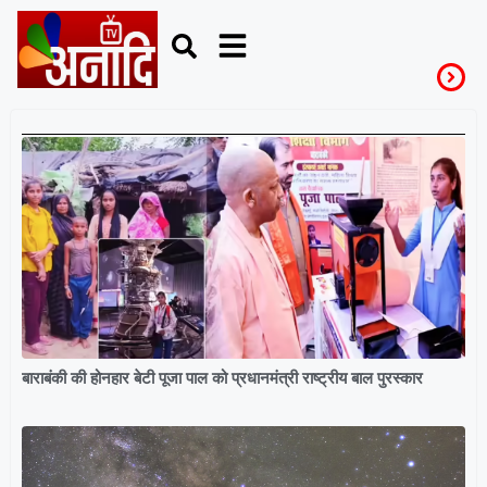
Science
बाराबंकी की होनहार बेटी पूजा पाल को प्रधानमंत्री राष्ट्रीय बाल पुरस्कार