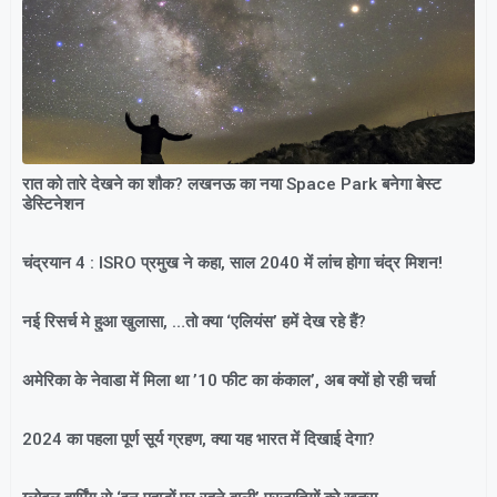
रात को तारे देखने का शौक? लखनऊ का नया Space Park बनेगा बेस्ट
डेस्टिनेशन
चंद्रयान 4 : ISRO प्रमुख ने कहा, साल 2040 में लांच होगा चंद्र मिशन!
नई रिसर्च मे हुआ खुलासा, …तो क्या ‘एलियंस’ हमें देख रहे हैं?
अमेरिका के नेवाडा में मिला था ’10 फीट का कंकाल’, अब क्यों हो रही चर्चा
2024 का पहला पूर्ण सूर्य ग्रहण, क्या यह भारत में दिखाई देगा?