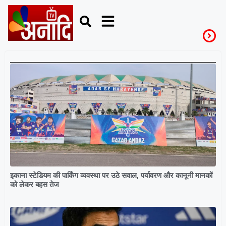
IPL
इकाना स्टेडियम की पार्किंग व्यवस्था पर उठे सवाल, पर्यावरण और कानूनी मानकों
को लेकर बहस तेज