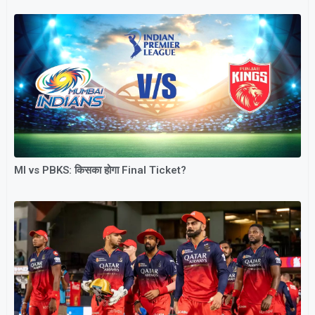
MI vs PBKS: किसका होगा Final Ticket?