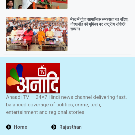
मेरठ में गूंजा सामाजिक समरसता का संदेश,
गोरक्षपीठ की भूमिका पर राष्ट्रीय संगोष्ठी
सम्पन्न
Anaadi TV — 24×7 Hindi news channel delivering fast,
balanced coverage of politics, crime, tech,
entertainment and regional stories.
Home
Rajasthan