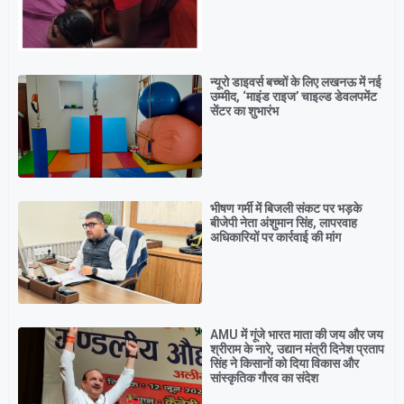
न्यूरो डाइवर्स बच्चों के लिए लखनऊ में नई
उम्मीद, ‘माइंड राइज’ चाइल्ड डेवलपमेंट
सेंटर का शुभारंभ
भीषण गर्मी में बिजली संकट पर भड़के
बीजेपी नेता अंशुमान सिंह, लापरवाह
अधिकारियों पर कार्रवाई की मांग
AMU में गूंजे भारत माता की जय और जय
श्रीराम के नारे, उद्यान मंत्री दिनेश प्रताप
सिंह ने किसानों को दिया विकास और
सांस्कृतिक गौरव का संदेश