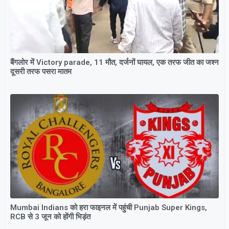
बैंगलोर में Victory parade, 11 मौत, दर्जनों घायल, एक तरफ जीत का जश्न
दूसरी तरफ पसरा मातम
Mumbai Indians को हरा फाइनल में पहुंची Punjab Super Kings,
RCB से 3 जून को होंगी भिड़ंत