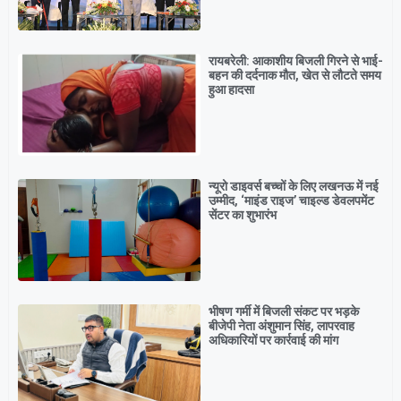
रायबरेली: आकाशीय बिजली गिरने से भाई-
बहन की दर्दनाक मौत, खेत से लौटते समय
हुआ हादसा
न्यूरो डाइवर्स बच्चों के लिए लखनऊ में नई
उम्मीद, ‘माइंड राइज’ चाइल्ड डेवलपमेंट
सेंटर का शुभारंभ
भीषण गर्मी में बिजली संकट पर भड़के
बीजेपी नेता अंशुमान सिंह, लापरवाह
अधिकारियों पर कार्रवाई की मांग