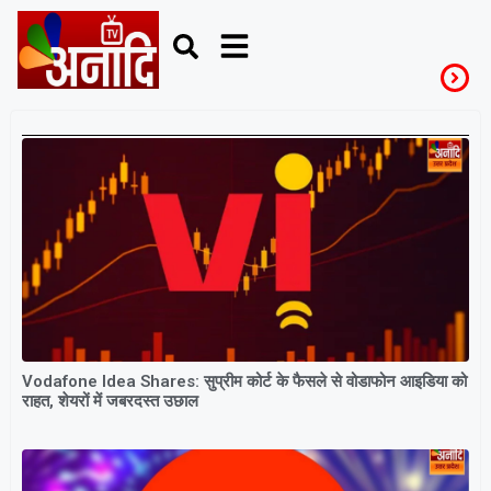
TelecomNews
Vodafone Idea Shares: सुप्रीम कोर्ट के फैसले से वोडाफोन आइडिया को
राहत, शेयरों में जबरदस्त उछाल