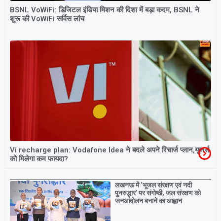
BSNL VoWiFi: डिजिटल इंडिया मिशन की दिशा में बड़ा कदम, BSNL ने
शुरू की VoWiFi सर्विस लांच
Vi recharge plan: Vodafone Idea ने बदले अपने रिचार्ज प्लान,यूजर्स
को मिलेगा कम फायदा?
Breaking
लखनऊ में ‘भूजल संरक्षण एवं नदी
पुनरुद्धार’ पर संगोष्ठी, जल संरक्षण को
जनआंदोलन बनाने का आह्वान