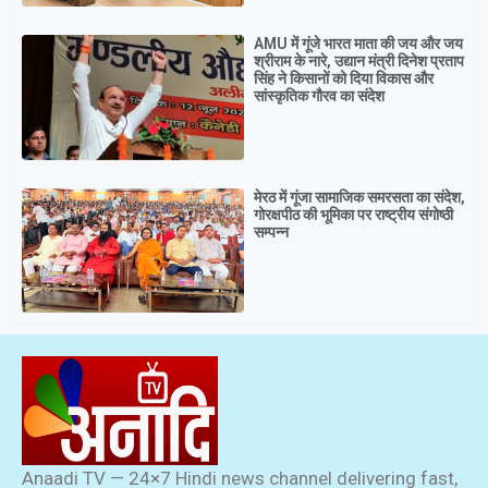
AMU में गूंजे भारत माता की जय और जय
श्रीराम के नारे, उद्यान मंत्री दिनेश प्रताप
सिंह ने किसानों को दिया विकास और
सांस्कृतिक गौरव का संदेश
मेरठ में गूंजा सामाजिक समरसता का संदेश,
गोरक्षपीठ की भूमिका पर राष्ट्रीय संगोष्ठी
सम्पन्न
Anaadi TV — 24×7 Hindi news channel delivering fast,