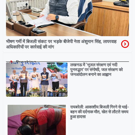
भीषण गर्मी में बिजली संकट पर भड़के बीजेपी नेता अंशुमान सिंह, लापरवाह
अधिकारियों पर कार्रवाई की मांग
Breaking
लखनऊ में ‘भूजल संरक्षण एवं नदी
पुनरुद्धार’ पर संगोष्ठी, जल संरक्षण को
जनआंदोलन बनाने का आह्वान
रायबरेली: आकाशीय बिजली गिरने से भाई-
बहन की दर्दनाक मौत, खेत से लौटते समय
हुआ हादसा