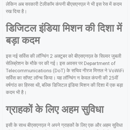
लेकिन अब सरकारी टेलीकॉम कंपनी बीएसएनएल ने भी इस रेस में कदम
रख दिया है।
डिजिटल इंडिया मिशन की दिशा में
बड़ा कदम
इस नई सर्विस की लॉन्चिंग 2 अक्टूबर को बीएसएनएल के सिल्वर जुबली
सेलिब्रेशन के मौके पर की गई। इस अवसर पर Department of
Telecommunications (DoT) के सचिव नीरज मित्तल ने VoWiFi
सर्विस का सॉफ्ट लॉन्च किया। यह लॉन्चिंग न केवल कंपनी की 25वीं
वर्षगांठ का हिस्सा थी, बल्कि डिजिटल इंडिया मिशन की दिशा में एक बड़ा
कदम भी है।
ग्राहकों के लिए अहम सुविधा
इसी के साथ बीएसएनएल ने अपने ग्राहकों के लिए एक और अहम सुविधा