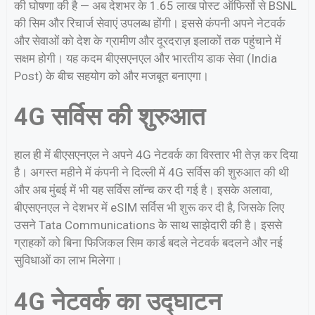
की घोषणा की है — अब देशभर के 1.65 लाख पोस्ट ऑफिसों से BSNL
की सिम और रिचार्ज सेवाएं उपलब्ध होंगी। इससे कंपनी अपने नेटवर्क
और सेवाओं को देश के ग्रामीण और दूरदराज़ इलाकों तक पहुंचाने में
सक्षम होगी। यह कदम बीएसएनएल और भारतीय डाक सेवा (India
Post) के बीच सहयोग को और मजबूत बनाएगा।
4G सर्विस की शुरुआत
हाल ही में बीएसएनएल ने अपने 4G नेटवर्क का विस्तार भी तेज़ कर दिया
है। अगस्त महीने में कंपनी ने दिल्ली में 4G सर्विस की शुरुआत की थी
और अब मुंबई में भी यह सर्विस लॉन्च कर दी गई है। इसके अलावा,
बीएसएनएल ने देशभर में eSIM सर्विस भी शुरू कर दी है, जिसके लिए
उसने Tata Communications के साथ साझेदारी की है। इससे
ग्राहकों को बिना फिजिकल सिम कार्ड बदले नेटवर्क बदलने और नई
सुविधाओं का लाभ मिलेगा।
4G नेटवर्क का उद्घाटन