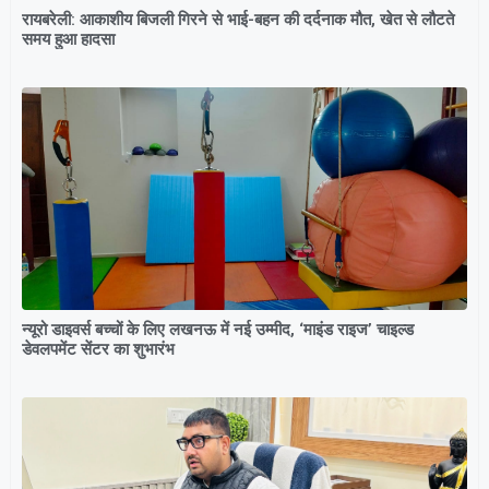
रायबरेली: आकाशीय बिजली गिरने से भाई-बहन की दर्दनाक मौत, खेत से लौटते
समय हुआ हादसा
न्यूरो डाइवर्स बच्चों के लिए लखनऊ में नई उम्मीद, ‘माइंड राइज’ चाइल्ड
डेवलपमेंट सेंटर का शुभारंभ