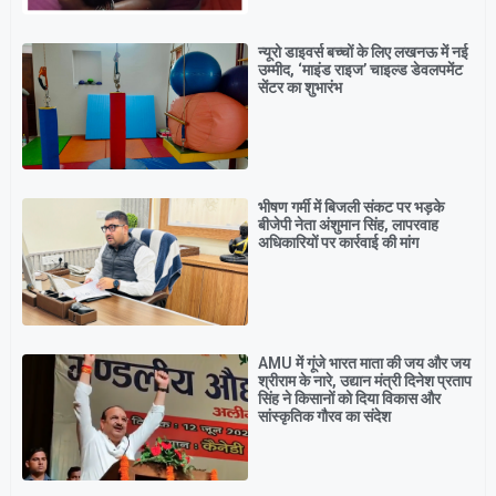
न्यूरो डाइवर्स बच्चों के लिए लखनऊ में नई
उम्मीद, ‘माइंड राइज’ चाइल्ड डेवलपमेंट
सेंटर का शुभारंभ
भीषण गर्मी में बिजली संकट पर भड़के
बीजेपी नेता अंशुमान सिंह, लापरवाह
अधिकारियों पर कार्रवाई की मांग
AMU में गूंजे भारत माता की जय और जय
श्रीराम के नारे, उद्यान मंत्री दिनेश प्रताप
सिंह ने किसानों को दिया विकास और
सांस्कृतिक गौरव का संदेश