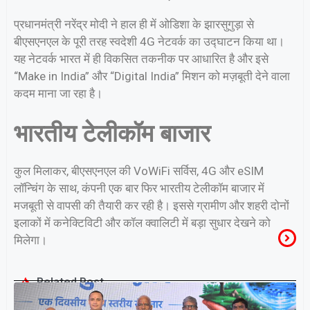
प्रधानमंत्री नरेंद्र मोदी ने हाल ही में ओडिशा के झारसुगुड़ा से
बीएसएनएल के पूरी तरह स्वदेशी 4G नेटवर्क का उद्घाटन किया था।
यह नेटवर्क भारत में ही विकसित तकनीक पर आधारित है और इसे
“Make in India” और “Digital India” मिशन को मज़बूती देने वाला
कदम माना जा रहा है।
भारतीय टेलीकॉम बाजार
कुल मिलाकर, बीएसएनएल की VoWiFi सर्विस, 4G और eSIM
लॉन्चिंग के साथ, कंपनी एक बार फिर भारतीय टेलीकॉम बाजार में
मजबूती से वापसी की तैयारी कर रही है। इससे ग्रामीण और शहरी दोनों
इलाकों में कनेक्टिविटी और कॉल क्वालिटी में बड़ा सुधार देखने को
मिलेगा।
Related Post