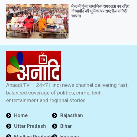
मेरठ में गूंजा सामाजिक समरसता का संदेश,
गोरक्षपीठ की भूमिका पर राष्ट्रीय संगोष्ठी
सम्पन्न
Anaadi TV — 24×7 Hindi news channel delivering fast,
balanced coverage of politics, crime, tech,
entertainment and regional stories.
Home
Rajasthan
Uttar Pradesh
Bihar
Madhya Pradesh
Haryana