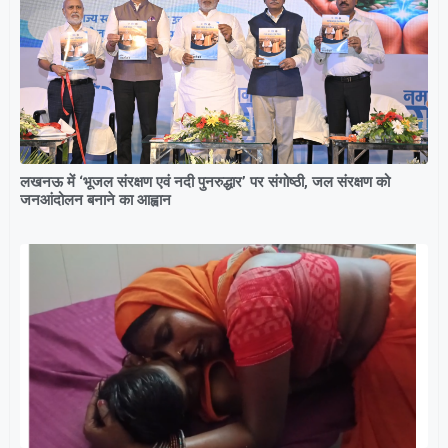
लखनऊ में ‘भूजल संरक्षण एवं नदी पुनरुद्धार’ पर संगोष्ठी, जल संरक्षण को
जनआंदोलन बनाने का आह्वान