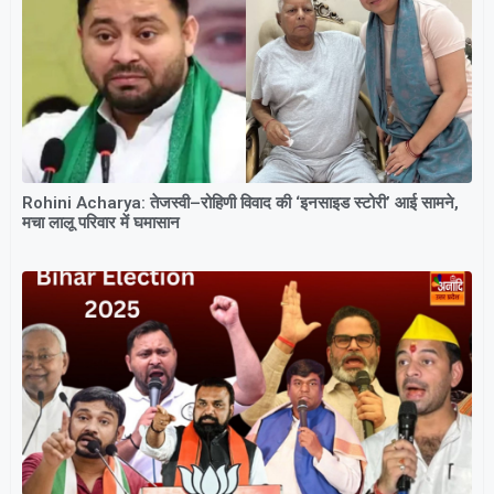
Rohini Acharya: तेजस्वी–रोहिणी विवाद की ‘इनसाइड स्टोरी’ आई सामने,
मचा लालू परिवार में घमासान