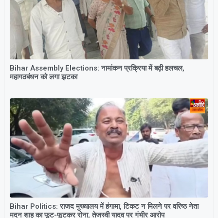
Bihar Assembly Elections: नामांकन प्रक्रिया में बढ़ी हलचल,
महागठबंधन को लगा झटका
Bihar Politics: राजद मुख्यालय में हंगामा, टिकट न मिलने पर वरिष्ठ नेता
मदन शाह का फूट-फूटकर रोना, तेजस्वी यादव पर गंभीर आरोप