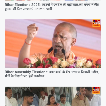
Bihar Elections 2025: रुझानों में एनडीए की बड़ी बढ़त,क्या बनेगी नीतीश
कुमार की फिर सरकार? मतगणना जारी
Bihar Assembly Elections: बयानबाजी के बीच गरमाया सियासी माहौल,
योगी के निशाने पर ‘इंडी गठबंधन’