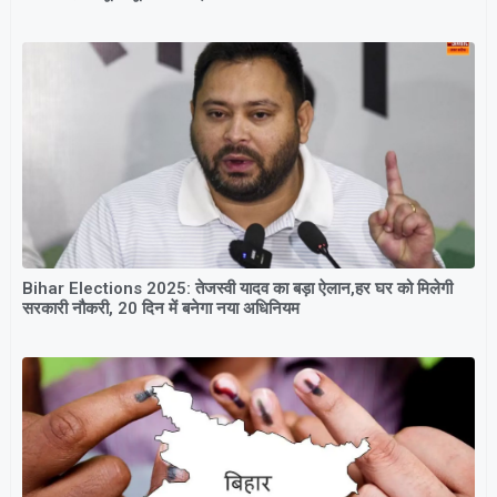
Bihar Elections 2025: तेजस्वी यादव का बड़ा ऐलान,हर घर को मिलेगी
सरकारी नौकरी, 20 दिन में बनेगा नया अधिनियम