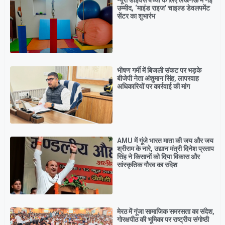
उम्मीद, ‘माइंड राइज’ चाइल्ड डेवलपमेंट
सेंटर का शुभारंभ
भीषण गर्मी में बिजली संकट पर भड़के
बीजेपी नेता अंशुमान सिंह, लापरवाह
अधिकारियों पर कार्रवाई की मांग
AMU में गूंजे भारत माता की जय और जय
श्रीराम के नारे, उद्यान मंत्री दिनेश प्रताप
सिंह ने किसानों को दिया विकास और
सांस्कृतिक गौरव का संदेश
मेरठ में गूंजा सामाजिक समरसता का संदेश,
गोरक्षपीठ की भूमिका पर राष्ट्रीय संगोष्ठी