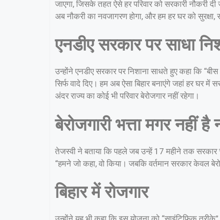
जाएगा, जिसके तहत ऐसे हर परिवार को सरकारी नौकरी दी जाएग
अब नौकरी का नवजागरण होगा, और हम हर घर को सुरक्षा, स
एनडीए सरकार पर साधा नि
उन्होंने एनडीए सरकार पर निशाना साधते हुए कहा कि “बीस 
सिर्फ वादे दिए। हम अब ऐसा बिहार बनाएंगे जहां हर घर मे
अंदर राज्य का कोई भी परिवार बेरोजगार नहीं रहेगा।
बेरोजगारी भत्ता मगर नहीं है
तेजस्वी ने बताया कि पहले जब उन्हें 17 महीने तक सरकार च
“हमने जो कहा, वो किया। जबकि वर्तमान सरकार केवल बेरोजग
बिहार में रोजगार
उन्होंने यह भी कहा कि इस योजना को “साइंटिफिक तरीके” 