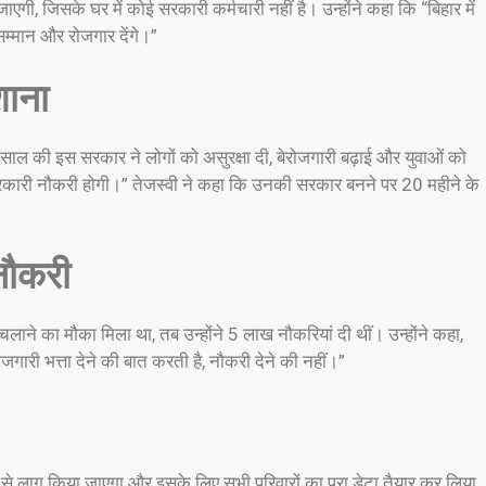
ी, जिसके घर में कोई सरकारी कर्मचारी नहीं है। उन्होंने कहा कि “बिहार में
म्मान और रोजगार देंगे।”
शाना
साल की इस सरकार ने लोगों को असुरक्षा दी, बेरोजगारी बढ़ाई और युवाओं को
ं सरकारी नौकरी होगी।” तेजस्वी ने कहा कि उनकी सरकार बनने पर 20 महीने के
 नौकरी
लाने का मौका मिला था, तब उन्होंने 5 लाख नौकरियां दी थीं। उन्होंने कहा,
ारी भत्ता देने की बात करती है, नौकरी देने की नहीं।”
से लागू किया जाएगा और इसके लिए सभी परिवारों का पूरा डेटा तैयार कर लिया