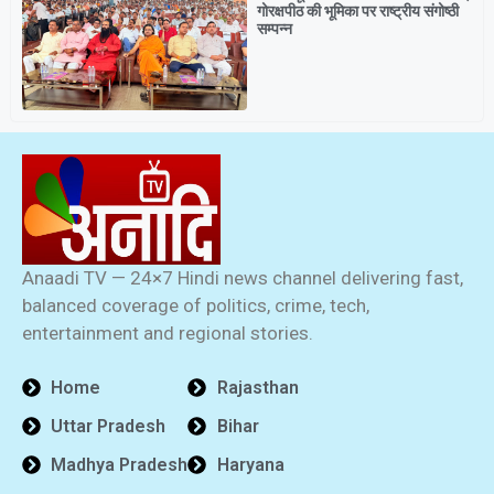
गोरक्षपीठ की भूमिका पर राष्ट्रीय संगोष्ठी
सम्पन्न
Anaadi TV — 24×7 Hindi news channel delivering fast,
balanced coverage of politics, crime, tech,
entertainment and regional stories.
Home
Rajasthan
Uttar Pradesh
Bihar
Madhya Pradesh
Haryana