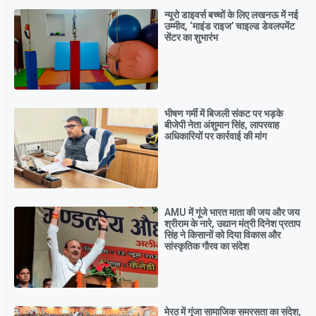
न्यूरो डाइवर्स बच्चों के लिए लखनऊ में नई
उम्मीद, ‘माइंड राइज’ चाइल्ड डेवलपमेंट
सेंटर का शुभारंभ
भीषण गर्मी में बिजली संकट पर भड़के
बीजेपी नेता अंशुमान सिंह, लापरवाह
अधिकारियों पर कार्रवाई की मांग
AMU में गूंजे भारत माता की जय और जय
श्रीराम के नारे, उद्यान मंत्री दिनेश प्रताप
सिंह ने किसानों को दिया विकास और
सांस्कृतिक गौरव का संदेश
मेरठ में गूंजा सामाजिक समरसता का संदेश,