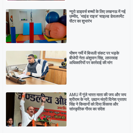
न्यूरो डाइवर्स बच्चों के लिए लखनऊ में नई
उम्मीद, ‘माइंड राइज’ चाइल्ड डेवलपमेंट
सेंटर का शुभारंभ
भीषण गर्मी में बिजली संकट पर भड़के
बीजेपी नेता अंशुमान सिंह, लापरवाह
अधिकारियों पर कार्रवाई की मांग
AMU में गूंजे भारत माता की जय और जय
श्रीराम के नारे, उद्यान मंत्री दिनेश प्रताप
सिंह ने किसानों को दिया विकास और
सांस्कृतिक गौरव का संदेश