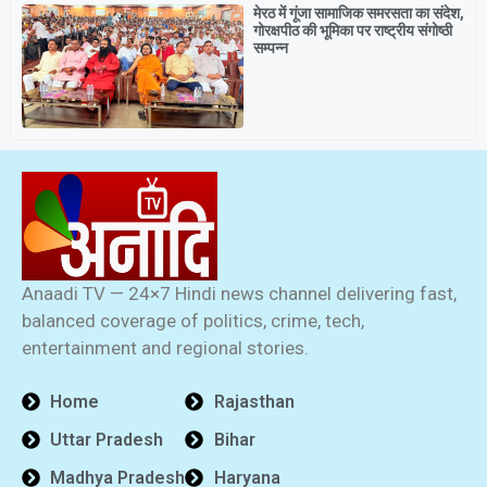
मेरठ में गूंजा सामाजिक समरसता का संदेश,
गोरक्षपीठ की भूमिका पर राष्ट्रीय संगोष्ठी
सम्पन्न
Anaadi TV — 24×7 Hindi news channel delivering fast,
balanced coverage of politics, crime, tech,
entertainment and regional stories.
Home
Rajasthan
Uttar Pradesh
Bihar
Madhya Pradesh
Haryana