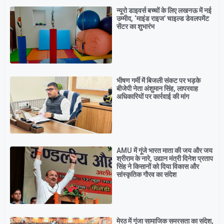
न्यूरो डाइवर्स बच्चों के लिए लखनऊ में नई
उम्मीद, ‘माइंड राइज’ चाइल्ड डेवलपमेंट
सेंटर का शुभारंभ
भीषण गर्मी में बिजली संकट पर भड़के
बीजेपी नेता अंशुमान सिंह, लापरवाह
अधिकारियों पर कार्रवाई की मांग
AMU में गूंजे भारत माता की जय और जय
श्रीराम के नारे, उद्यान मंत्री दिनेश प्रताप
सिंह ने किसानों को दिया विकास और
सांस्कृतिक गौरव का संदेश
मेरठ में गूंजा सामाजिक समरसता का संदेश,