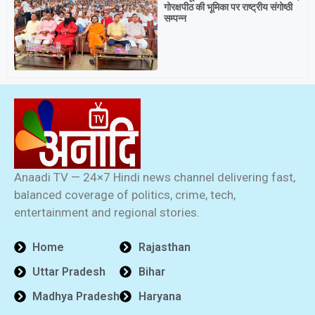
गोरक्षपीठ की भूमिका पर राष्ट्रीय संगोष्ठी
सम्पन्न
Anaadi TV — 24×7 Hindi news channel delivering fast,
balanced coverage of politics, crime, tech,
entertainment and regional stories.
Home
Rajasthan
Uttar Pradesh
Bihar
Madhya Pradesh
Haryana