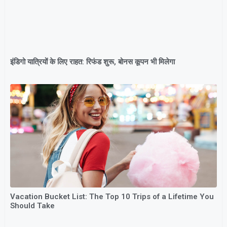
इंडिगो यात्रियों के लिए राहत: रिफंड शुरू, बोनस कूपन भी मिलेगा
Vacation Bucket List: The Top 10 Trips of a Lifetime You
Should Take