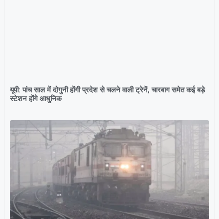
यूपी: पांच साल में दोगुनी होंगी प्रदेश से चलने वाली ट्रेनें, चारबाग समेत कई बड़े
स्टेशन होंगे आधुनिक