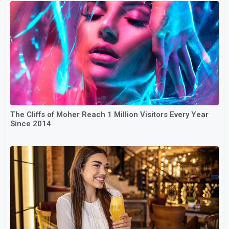
The Cliffs of Moher Reach 1 Million Visitors Every Year
Since 2014