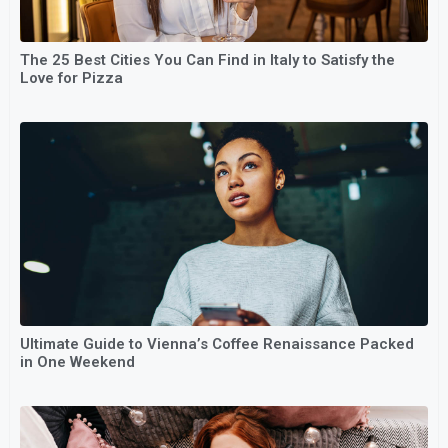
The 25 Best Cities You Can Find in Italy to Satisfy the
Love for Pizza
Ultimate Guide to Vienna’s Coffee Renaissance Packed
in One Weekend