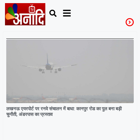
Travel
लखनऊ एयरपोर्ट पर रनवे संचालन में बाधा: कानपुर रोड का पुल बना बड़ी
चुनौती, अंडरपास का प्रस्ताव