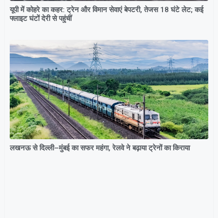
यूपी में कोहरे का कहर: ट्रेन और विमान सेवाएं बेपटरी, तेजस 18 घंटे लेट; कई
फ्लाइट घंटों देरी से पहुंचीं
लखनऊ से दिल्ली–मुंबई का सफर महंगा, रेलवे ने बढ़ाया ट्रेनों का किराया