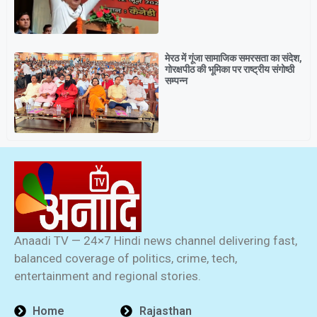
मेरठ में गूंजा सामाजिक समरसता का संदेश,
गोरक्षपीठ की भूमिका पर राष्ट्रीय संगोष्ठी
सम्पन्न
Anaadi TV — 24×7 Hindi news channel delivering fast,
balanced coverage of politics, crime, tech,
entertainment and regional stories.
Home
Rajasthan