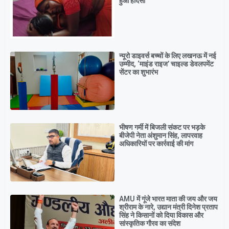
हुआ हादसा
न्यूरो डाइवर्स बच्चों के लिए लखनऊ में नई
उम्मीद, ‘माइंड राइज’ चाइल्ड डेवलपमेंट
सेंटर का शुभारंभ
भीषण गर्मी में बिजली संकट पर भड़के
बीजेपी नेता अंशुमान सिंह, लापरवाह
अधिकारियों पर कार्रवाई की मांग
AMU में गूंजे भारत माता की जय और जय
श्रीराम के नारे, उद्यान मंत्री दिनेश प्रताप
सिंह ने किसानों को दिया विकास और
सांस्कृतिक गौरव का संदेश