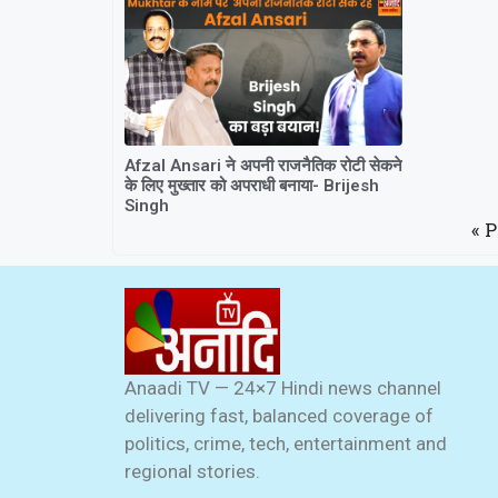
Afzal Ansari ने अपनी राजनैतिक रोटी सेकने
के लिए मुख्तार को अपराधी बनाया- Brijesh
Singh
« 
Anaadi TV — 24×7 Hindi news channel
delivering fast, balanced coverage of
politics, crime, tech, entertainment and
regional stories.