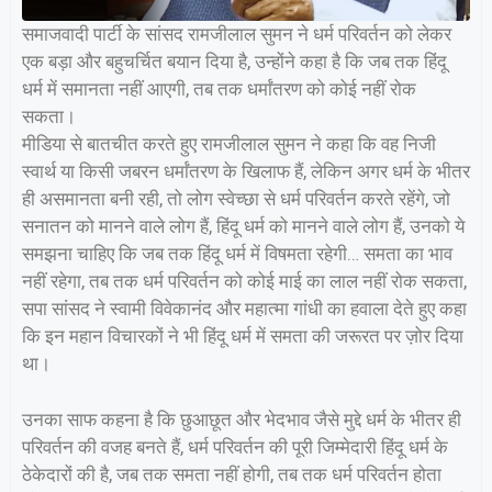
समाजवादी पार्टी के सांसद रामजीलाल सुमन ने धर्म परिवर्तन को लेकर
एक बड़ा और बहुचर्चित बयान दिया है, उन्होंने कहा है कि जब तक हिंदू
धर्म में समानता नहीं आएगी, तब तक धर्मांतरण को कोई नहीं रोक
सकता।
मीडिया से बातचीत करते हुए रामजीलाल सुमन ने कहा कि वह निजी
स्वार्थ या किसी जबरन धर्मांतरण के खिलाफ हैं, लेकिन अगर धर्म के भीतर
ही असमानता बनी रही, तो लोग स्वेच्छा से धर्म परिवर्तन करते रहेंगे, जो
सनातन को मानने वाले लोग हैं, हिंदू धर्म को मानने वाले लोग हैं, उनको ये
समझना चाहिए कि जब तक हिंदू धर्म में विषमता रहेगी… समता का भाव
नहीं रहेगा, तब तक धर्म परिवर्तन को कोई माई का लाल नहीं रोक सकता,
सपा सांसद ने स्वामी विवेकानंद और महात्मा गांधी का हवाला देते हुए कहा
कि इन महान विचारकों ने भी हिंदू धर्म में समता की जरूरत पर ज़ोर दिया
था।
उनका साफ कहना है कि छुआछूत और भेदभाव जैसे मुद्दे धर्म के भीतर ही
परिवर्तन की वजह बनते हैं, धर्म परिवर्तन की पूरी जिम्मेदारी हिंदू धर्म के
ठेकेदारों की है, जब तक समता नहीं होगी, तब तक धर्म परिवर्तन होता