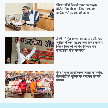
भीषण गर्मी में बिजली संकट पर भड़के
बीजेपी नेता अंशुमान सिंह, लापरवाह
अधिकारियों पर कार्रवाई की मांग
AMU में गूंजे भारत माता की जय और जय
श्रीराम के नारे, उद्यान मंत्री दिनेश प्रताप
सिंह ने किसानों को दिया विकास और
सांस्कृतिक गौरव का संदेश
मेरठ में गूंजा सामाजिक समरसता का संदेश,
गोरक्षपीठ की भूमिका पर राष्ट्रीय संगोष्ठी
सम्पन्न