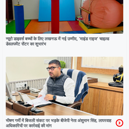
न्यूरो डाइवर्स बच्चों के लिए लखनऊ में नई उम्मीद, ‘माइंड राइज’ चाइल्ड
डेवलपमेंट सेंटर का शुभारंभ
भीषण गर्मी में बिजली संकट पर भड़के बीजेपी नेता अंशुमान सिंह, लापरवाह
अधिकारियों पर कार्रवाई की मांग