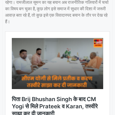
रहेगा। रामजीलाल सुमन का यह बयान अब राजनीतिक गलियारों में चर्चा
का विषय बन चुका है, कुछ लोग इसे समाज में सुधार की दिशा में जरूरी
आवाज़ बता रहे हैं, तो कुछ इसे एक विवादास्पद बयान के तौर पर देख रहे
हैं।