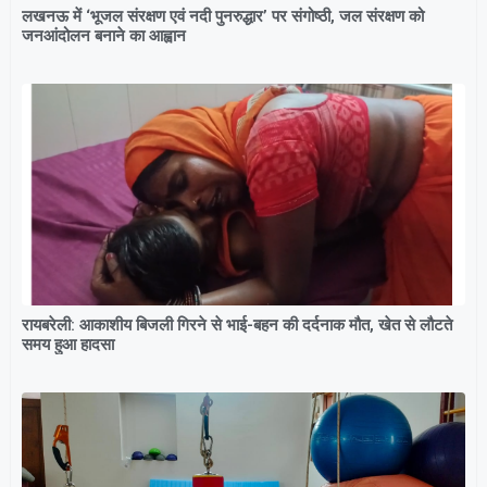
लखनऊ में ‘भूजल संरक्षण एवं नदी पुनरुद्धार’ पर संगोष्ठी, जल संरक्षण को
जनआंदोलन बनाने का आह्वान
रायबरेली: आकाशीय बिजली गिरने से भाई-बहन की दर्दनाक मौत, खेत से लौटते
समय हुआ हादसा