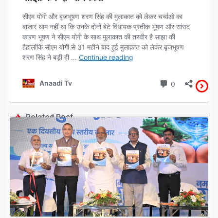
Related Post