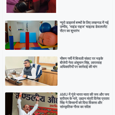
न्यूरो डाइवर्स बच्चों के लिए लखनऊ में नई
उम्मीद, ‘माइंड राइज’ चाइल्ड डेवलपमेंट
सेंटर का शुभारंभ
भीषण गर्मी में बिजली संकट पर भड़के
बीजेपी नेता अंशुमान सिंह, लापरवाह
अधिकारियों पर कार्रवाई की मांग
AMU में गूंजे भारत माता की जय और जय
श्रीराम के नारे, उद्यान मंत्री दिनेश प्रताप
सिंह ने किसानों को दिया विकास और
सांस्कृतिक गौरव का संदेश