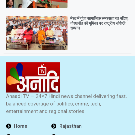
मेरठ में गूंजा सामाजिक समरसता का संदेश,
गोरक्षपीठ की भूमिका पर राष्ट्रीय संगोष्ठी
सम्पन्न
Anaadi TV — 24×7 Hindi news channel delivering fast,
balanced coverage of politics, crime, tech,
entertainment and regional stories.
Home
Rajasthan