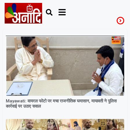
ViralPhoto
Mayawati: वायरल फोटो पर मचा राजनीतिक घमासान, मायावती ने पुलिस
कार्रवाई पर उठाए सवाल