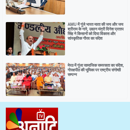
AMU में गूंजे भारत माता की जय और जय
श्रीराम के नारे, उद्यान मंत्री दिनेश प्रताप
सिंह ने किसानों को दिया विकास और
सांस्कृतिक गौरव का संदेश
मेरठ में गूंजा सामाजिक समरसता का संदेश,
गोरक्षपीठ की भूमिका पर राष्ट्रीय संगोष्ठी
सम्पन्न