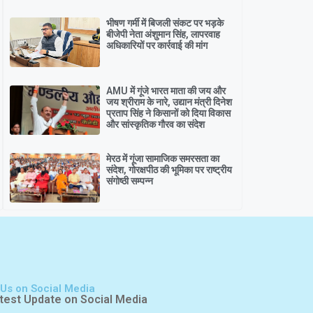
भीषण गर्मी में बिजली संकट पर भड़के
बीजेपी नेता अंशुमान सिंह, लापरवाह
अधिकारियों पर कार्रवाई की मांग
AMU में गूंजे भारत माता की जय और
जय श्रीराम के नारे, उद्यान मंत्री दिनेश
प्रताप सिंह ने किसानों को दिया विकास
और सांस्कृतिक गौरव का संदेश
मेरठ में गूंजा सामाजिक समरसता का
संदेश, गोरक्षपीठ की भूमिका पर राष्ट्रीय
संगोष्ठी सम्पन्न
 Us on Social Media
test Update on Social Media