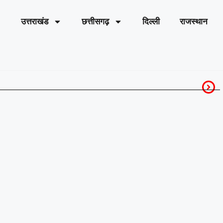
उत्तराखंड
छत्तीसगढ़
दिल्ली
राजस्थान