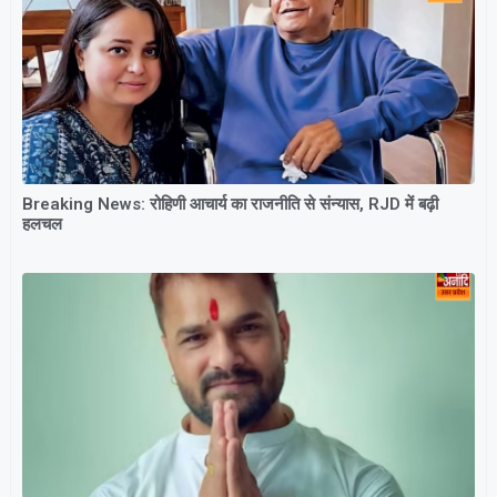
Breaking News: रोहिणी आचार्य का राजनीति से संन्यास, RJD में बढ़ी
हलचल