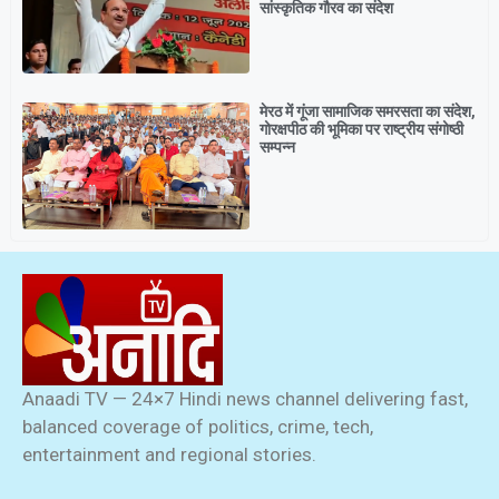
सांस्कृतिक गौरव का संदेश
मेरठ में गूंजा सामाजिक समरसता का संदेश,
गोरक्षपीठ की भूमिका पर राष्ट्रीय संगोष्ठी
सम्पन्न
Anaadi TV — 24×7 Hindi news channel delivering fast,
balanced coverage of politics, crime, tech,
entertainment and regional stories.