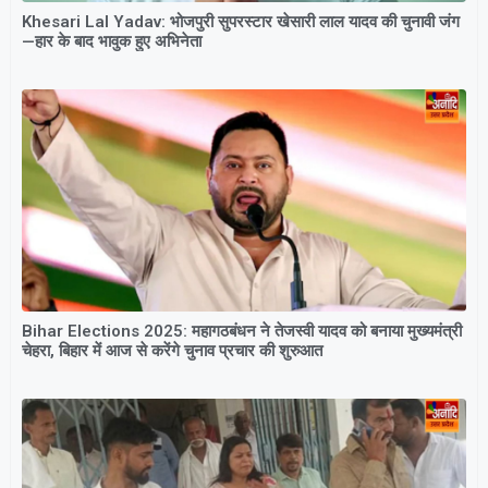
Khesari Lal Yadav: भोजपुरी सुपरस्टार खेसारी लाल यादव की चुनावी जंग
—हार के बाद भावुक हुए अभिनेता
Bihar Elections 2025: महागठबंधन ने तेजस्वी यादव को बनाया मुख्यमंत्री
चेहरा, बिहार में आज से करेंगे चुनाव प्रचार की शुरुआत