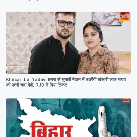
Khesari Lal Yadav: छपरा से चुनावी मैदान में उतरेंगी खेसारी लाल यादव
की पत्नी चंदा देवी, RJD ने दिया टिकट