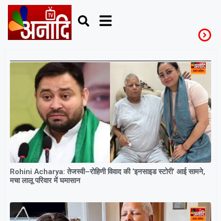
RJD
Rohini Acharya: तेजस्वी–रोहिणी विवाद की ‘इनसाइड स्टोरी’ आई सामने,
मचा लालू परिवार में घमासान