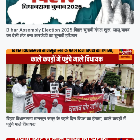
Bihar Assembly Election 2025:बिहार चुनावी दंगल शुरू, लालू यादव
का देसी तंज बना आरजेडी का चुनावी हथियार
बिहार विधानसभा मानसून सत्र के पहले दिन विपक्ष का हंगामा, काले कपड़ों में
पहुंचे माले विधायक