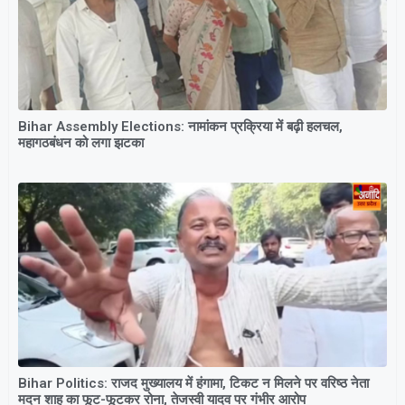
Bihar Assembly Elections: नामांकन प्रक्रिया में बढ़ी हलचल,
महागठबंधन को लगा झटका
Bihar Politics: राजद मुख्यालय में हंगामा, टिकट न मिलने पर वरिष्ठ नेता
मदन शाह का फूट-फूटकर रोना, तेजस्वी यादव पर गंभीर आरोप