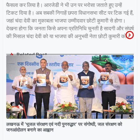
फैसला कर लिया है। आरजेडी ने भी उन पर भरोसा जताते हुए उन्हें
टिकट दिया है। अब सबकी निगाहें छपरा विधानसभा सीट पर टिक गई हैं,
जहां चंदा देवी का मुकाबला भाजपा उम्मीदवार छोटी कुमारी से होगा।
देखना होगा कि जनता किसे अपना प्रतिनिधि चुनती है सादगी और संघर्ष
की मिसाल चंदा देवी को या भाजपा की अनुभवी नेता छोटी कुमारी को।
Related Post
लखनऊ में ‘भूजल संरक्षण एवं नदी पुनरुद्धार’ पर संगोष्ठी, जल संरक्षण को
जनआंदोलन बनाने का आह्वान