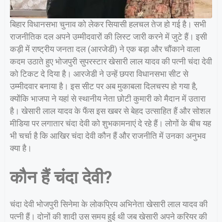
बिहार विधानसभा चुनाव को लेकर सियासी हलचल तेज हो गई है। सभी
राजनीतिक दल अपने उम्मीदवारों की लिस्ट जारी करने में जुटे हैं। इसी
कड़ी में राष्ट्रीय जनता दल (आरजेडी) ने एक बड़ा और चौंकाने वाला
कदम उठाते हुए भोजपुरी सुपरस्टार खेसारी लाल यादव की पत्नी चंदा देवी
को टिकट दे दिया है। आरजेडी ने उन्हें छपरा विधानसभा सीट से
उम्मीदवार बनाया है। इस सीट पर अब मुकाबला दिलचस्प हो गया है,
क्योंकि भाजपा ने यहां से स्थानीय नेता छोटी कुमारी को मैदान में उतारा
है। खेसारी लाल यादव के फैंस इस खबर से बेहद उत्साहित हैं और सोशल
मीडिया पर लगातार चंदा देवी को शुभकामनाएं दे रहे हैं। लोगों के बीच यह
भी चर्चा है कि आखिर चंदा देवी कौन हैं और राजनीति में उनका अनुभव
क्या है।
कौन हैं चंदा देवी?
चंदा देवी भोजपुरी सिनेमा के लोकप्रिय अभिनेता खेसारी लाल यादव की
पत्नी हैं। दोनों की शादी उस समय हुई थी जब खेसारी अपने करियर की