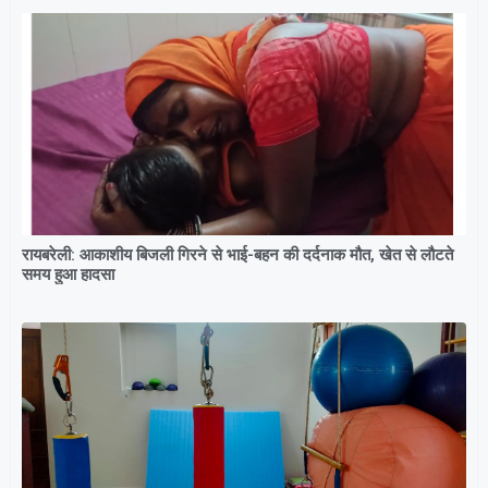
रायबरेली: आकाशीय बिजली गिरने से भाई-बहन की दर्दनाक मौत, खेत से लौटते
समय हुआ हादसा