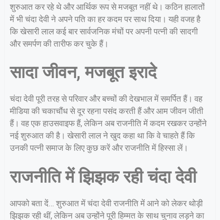
शुरुआत कर रहे थे और आर्थिक रूप से मजबूत नहीं थे। कठिन हालातों
में भी चंदा देवी ने अपने पति का हर कदम पर साथ दिया। यही वजह है
कि खेसारी लाल कई बार सार्वजनिक मंचों पर अपनी पत्नी की सादगी
और समर्पण की तारीफ कर चुके हैं।
सादा जीवन, मजबूत इरादे
चंदा देवी पूरी तरह से परिवार और बच्चों की देखभाल में समर्पित हैं। वह
मीडिया की चकाचौंध से दूर रहना पसंद करती हैं और आम जीवन जीती
हैं। वह एक हाउसवाइफ हैं, लेकिन अब राजनीति में कदम रखकर उन्होंने
नई शुरुआत की है। खेसारी लाल ने खुद कहा था कि वे चाहते हैं कि
उनकी पत्नी समाज के लिए कुछ करें और राजनीति में हिस्सा लें।
राजनीति में झिझक रही चंदा देवी
आपको बता दें… शुरुआत में चंदा देवी राजनीति में आने को लेकर थोड़ी
झिझक रही थीं, लेकिन अब उन्होंने पूरी हिम्मत के साथ चुनाव लड़ने का