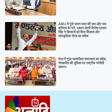
AMU में गूंजे भारत माता की जय और जय
श्रीराम के नारे, उद्यान मंत्री दिनेश प्रताप
सिंह ने किसानों को दिया विकास और
सांस्कृतिक गौरव का संदेश
मेरठ में गूंजा सामाजिक समरसता का संदेश,
गोरक्षपीठ की भूमिका पर राष्ट्रीय संगोष्ठी
सम्पन्न