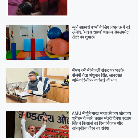
न्यूरो डाइवर्स बच्चों के लिए लखनऊ में नई
उम्मीद, ‘माइंड राइज’ चाइल्ड डेवलपमेंट
सेंटर का शुभारंभ
भीषण गर्मी में बिजली संकट पर भड़के
बीजेपी नेता अंशुमान सिंह, लापरवाह
अधिकारियों पर कार्रवाई की मांग
AMU में गूंजे भारत माता की जय और जय
श्रीराम के नारे, उद्यान मंत्री दिनेश प्रताप
सिंह ने किसानों को दिया विकास और
सांस्कृतिक गौरव का संदेश