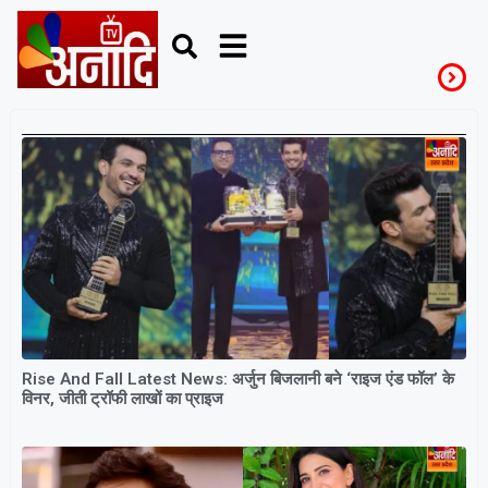
RiseAndFall
Rise And Fall Latest News: अर्जुन बिजलानी बने ‘राइज एंड फॉल’ के
विनर, जीती ट्रॉफी लाखों का प्राइज