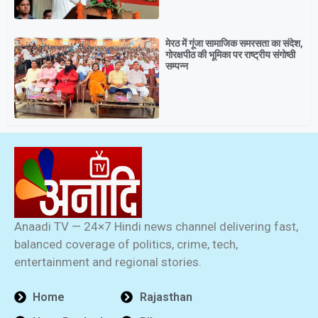
मेरठ में गूंजा सामाजिक समरसता का संदेश,
गोरक्षपीठ की भूमिका पर राष्ट्रीय संगोष्ठी
सम्पन्न
Anaadi TV — 24×7 Hindi news channel delivering fast,
balanced coverage of politics, crime, tech,
entertainment and regional stories.
Home
Rajasthan