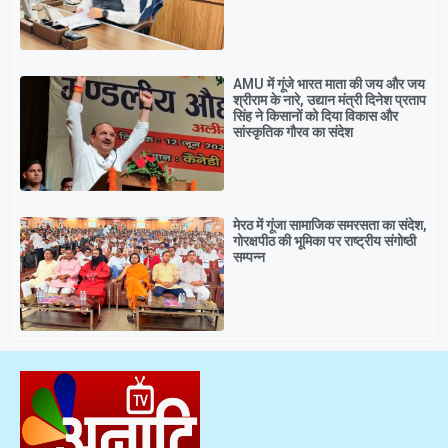
AMU में गूंजे भारत माता की जय और जय
श्रीराम के नारे, उद्यान मंत्री दिनेश प्रताप
सिंह ने किसानों को दिया विकास और
सांस्कृतिक गौरव का संदेश
मेरठ में गूंजा सामाजिक समरसता का संदेश,
गोरक्षपीठ की भूमिका पर राष्ट्रीय संगोष्ठी
सम्पन्न