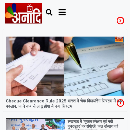
PaymentSystem
Cheque Clearance Rule 2025:भारत में चेक क्लियरिंग सिस्टम में बड़ा
बदलाव, जाने कब से लागू होगा ये नया सिस्टम
Breaking
लखनऊ में ‘भूजल संरक्षण एवं नदी
पुनरुद्धार’ पर संगोष्ठी, जल संरक्षण को