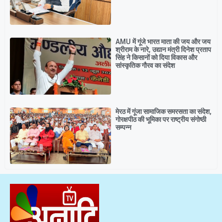
AMU में गूंजे भारत माता की जय और जय
श्रीराम के नारे, उद्यान मंत्री दिनेश प्रताप
सिंह ने किसानों को दिया विकास और
सांस्कृतिक गौरव का संदेश
मेरठ में गूंजा सामाजिक समरसता का संदेश,
गोरक्षपीठ की भूमिका पर राष्ट्रीय संगोष्ठी
सम्पन्न