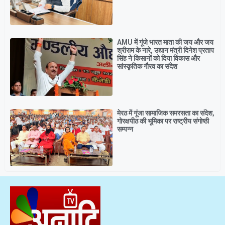
AMU में गूंजे भारत माता की जय और जय
श्रीराम के नारे, उद्यान मंत्री दिनेश प्रताप
सिंह ने किसानों को दिया विकास और
सांस्कृतिक गौरव का संदेश
मेरठ में गूंजा सामाजिक समरसता का संदेश,
गोरक्षपीठ की भूमिका पर राष्ट्रीय संगोष्ठी
सम्पन्न