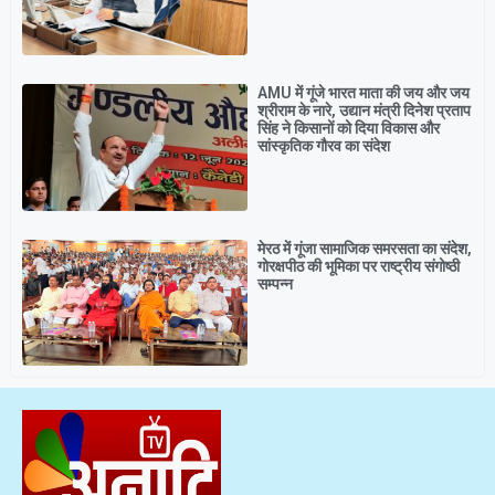
AMU में गूंजे भारत माता की जय और जय
श्रीराम के नारे, उद्यान मंत्री दिनेश प्रताप
सिंह ने किसानों को दिया विकास और
सांस्कृतिक गौरव का संदेश
मेरठ में गूंजा सामाजिक समरसता का संदेश,
गोरक्षपीठ की भूमिका पर राष्ट्रीय संगोष्ठी
सम्पन्न