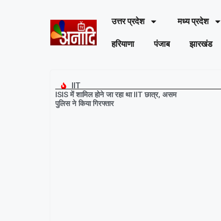
उत्तर प्रदेश
मध्य प्रदेश
हरियाणा
पंजाब
झारखंड
IIT
ISIS में शामिल होने जा रहा था IIT छात्र, असम
पुलिस ने किया गिरफ्तार