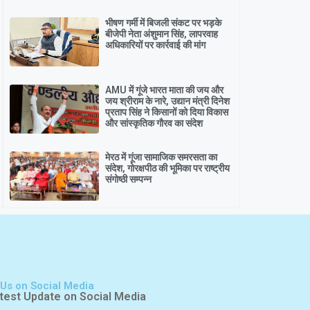
भीषण गर्मी में बिजली संकट पर भड़के
बीजेपी नेता अंशुमान सिंह, लापरवाह
अधिकारियों पर कार्रवाई की मांग
AMU में गूंजे भारत माता की जय और
जय श्रीराम के नारे, उद्यान मंत्री दिनेश
प्रताप सिंह ने किसानों को दिया विकास
और सांस्कृतिक गौरव का संदेश
मेरठ में गूंजा सामाजिक समरसता का
संदेश, गोरक्षपीठ की भूमिका पर राष्ट्रीय
संगोष्ठी सम्पन्न
 Us on Social Media
test Update on Social Media