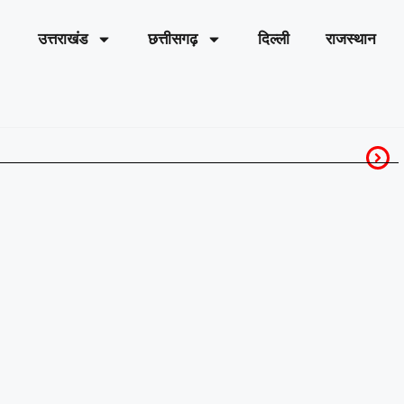
उत्तराखंड
छत्तीसगढ़
दिल्ली
राजस्थान