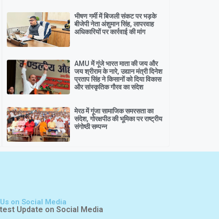
भीषण गर्मी में बिजली संकट पर भड़के
बीजेपी नेता अंशुमान सिंह, लापरवाह
अधिकारियों पर कार्रवाई की मांग
AMU में गूंजे भारत माता की जय और
जय श्रीराम के नारे, उद्यान मंत्री दिनेश
प्रताप सिंह ने किसानों को दिया विकास
और सांस्कृतिक गौरव का संदेश
मेरठ में गूंजा सामाजिक समरसता का
संदेश, गोरक्षपीठ की भूमिका पर राष्ट्रीय
संगोष्ठी सम्पन्न
 Us on Social Media
test Update on Social Media