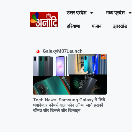
उत्तर प्रदेश
मध्य प्रदेश
हरियाणा
पंजाब
झारखंड
GalaxyM07Launch
Tech News: Samsung Galaxy ने किये
धमाकेदार फीचर्स वाला फोन लॉन्च, जाने इसकी
कीमत और डिस्प्ले और डिजाइन