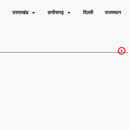
उत्तराखंड
छत्तीसगढ़
दिल्ली
राजस्थान