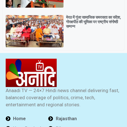
मेरठ में गूंजा सामाजिक समरसता का संदेश,
गोरक्षपीठ की भूमिका पर राष्ट्रीय संगोष्ठी
सम्पन्न
Anaadi TV — 24×7 Hindi news channel delivering fast,
balanced coverage of politics, crime, tech,
entertainment and regional stories.
Home
Rajasthan