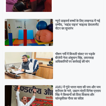
न्यूरो डाइवर्स बच्चों के लिए लखनऊ में नई
उम्मीद, ‘माइंड राइज’ चाइल्ड डेवलपमेंट
सेंटर का शुभारंभ
भीषण गर्मी में बिजली संकट पर भड़के
बीजेपी नेता अंशुमान सिंह, लापरवाह
अधिकारियों पर कार्रवाई की मांग
AMU में गूंजे भारत माता की जय और जय
श्रीराम के नारे, उद्यान मंत्री दिनेश प्रताप
सिंह ने किसानों को दिया विकास और
सांस्कृतिक गौरव का संदेश