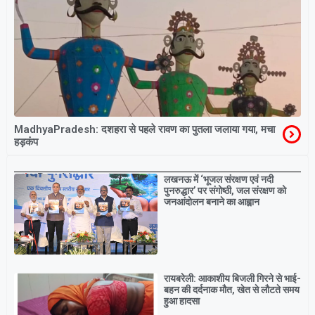
MadhyaPradesh: दशहरा से पहले रावण का पुतला जलाया गया, मचा
हड़कंप
Breaking
लखनऊ में ‘भूजल संरक्षण एवं नदी
पुनरुद्धार’ पर संगोष्ठी, जल संरक्षण को
जनआंदोलन बनाने का आह्वान
रायबरेली: आकाशीय बिजली गिरने से भाई-
बहन की दर्दनाक मौत, खेत से लौटते समय
हुआ हादसा