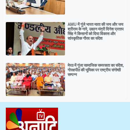
AMU में गूंजे भारत माता की जय और जय
श्रीराम के नारे, उद्यान मंत्री दिनेश प्रताप
सिंह ने किसानों को दिया विकास और
सांस्कृतिक गौरव का संदेश
मेरठ में गूंजा सामाजिक समरसता का संदेश,
गोरक्षपीठ की भूमिका पर राष्ट्रीय संगोष्ठी
सम्पन्न