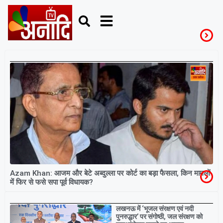
AbdullahAzam
Azam Khan: आजम और बेटे अब्दुल्ला पर कोर्ट का बड़ा फैसला, किन मामलों
में फिर से फसे सपा पूर्व विधायक?
Breaking
लखनऊ में ‘भूजल संरक्षण एवं नदी
पुनरुद्धार’ पर संगोष्ठी, जल संरक्षण को