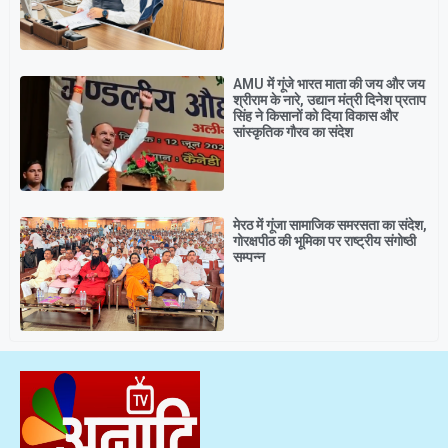
AMU में गूंजे भारत माता की जय और जय
श्रीराम के नारे, उद्यान मंत्री दिनेश प्रताप
सिंह ने किसानों को दिया विकास और
सांस्कृतिक गौरव का संदेश
मेरठ में गूंजा सामाजिक समरसता का संदेश,
गोरक्षपीठ की भूमिका पर राष्ट्रीय संगोष्ठी
सम्पन्न