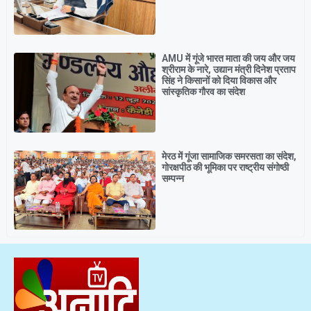
AMU में गूंजे भारत माता की जय और जय
श्रीराम के नारे, उद्यान मंत्री दिनेश प्रताप
सिंह ने किसानों को दिया विकास और
सांस्कृतिक गौरव का संदेश
मेरठ में गूंजा सामाजिक समरसता का संदेश,
गोरक्षपीठ की भूमिका पर राष्ट्रीय संगोष्ठी
सम्पन्न