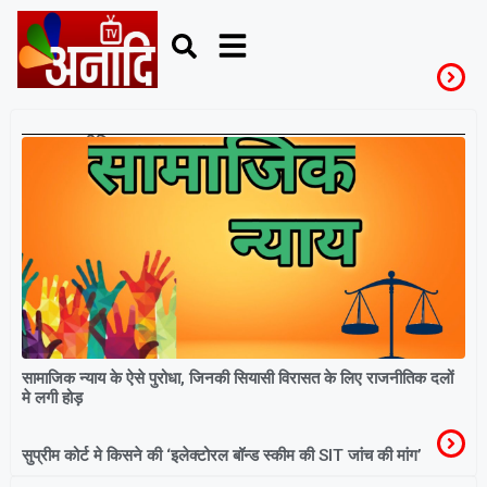
राजनीतिक दल
सामाजिक न्याय के ऐसे पुरोधा, जिनकी सियासी विरासत के लिए राजनीतिक दलों
मे लगी होड़
सुप्रीम कोर्ट मे किसने की ‘इलेक्टोरल बॉन्ड स्कीम की SIT जांच की मांग’