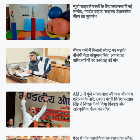
न्यूरो डाइवर्स बच्चों के लिए लखनऊ में नई
उम्मीद, ‘माइंड राइज’ चाइल्ड डेवलपमेंट
सेंटर का शुभारंभ
भीषण गर्मी में बिजली संकट पर भड़के
बीजेपी नेता अंशुमान सिंह, लापरवाह
अधिकारियों पर कार्रवाई की मांग
AMU में गूंजे भारत माता की जय और जय
श्रीराम के नारे, उद्यान मंत्री दिनेश प्रताप
सिंह ने किसानों को दिया विकास और
सांस्कृतिक गौरव का संदेश
मेरठ में गूंजा सामाजिक समरसता का संदेश,