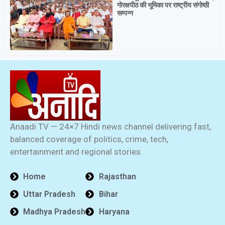
गोरक्षपीठ की भूमिका पर राष्ट्रीय संगोष्ठी
सम्पन्न
Anaadi TV — 24×7 Hindi news channel delivering fast,
balanced coverage of politics, crime, tech,
entertainment and regional stories.
Home
Rajasthan
Uttar Pradesh
Bihar
Madhya Pradesh
Haryana