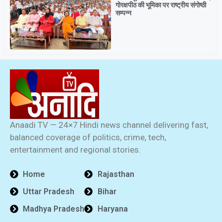
गोरक्षपीठ की भूमिका पर राष्ट्रीय संगोष्ठी
सम्पन्न
Anaadi TV — 24×7 Hindi news channel delivering fast,
balanced coverage of politics, crime, tech,
entertainment and regional stories.
Home
Rajasthan
Uttar Pradesh
Bihar
Madhya Pradesh
Haryana