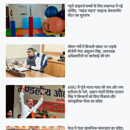
न्यूरो डाइवर्स बच्चों के लिए लखनऊ में नई
उम्मीद, ‘माइंड राइज’ चाइल्ड डेवलपमेंट
सेंटर का शुभारंभ
भीषण गर्मी में बिजली संकट पर भड़के
बीजेपी नेता अंशुमान सिंह, लापरवाह
अधिकारियों पर कार्रवाई की मांग
AMU में गूंजे भारत माता की जय और जय
श्रीराम के नारे, उद्यान मंत्री दिनेश प्रताप
सिंह ने किसानों को दिया विकास और
सांस्कृतिक गौरव का संदेश
मेरठ में गूंजा सामाजिक समरसता का संदेश,