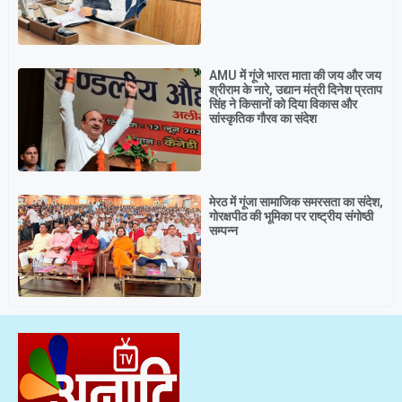
AMU में गूंजे भारत माता की जय और जय
श्रीराम के नारे, उद्यान मंत्री दिनेश प्रताप
सिंह ने किसानों को दिया विकास और
सांस्कृतिक गौरव का संदेश
मेरठ में गूंजा सामाजिक समरसता का संदेश,
गोरक्षपीठ की भूमिका पर राष्ट्रीय संगोष्ठी
सम्पन्न