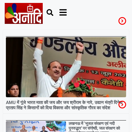
June 12, 2026
AMU में गूंजे भारत माता की जय और जय श्रीराम के नारे, उद्यान मंत्री दिनेश
प्रताप सिंह ने किसानों को दिया विकास और सांस्कृतिक गौरव का संदेश
Breaking
लखनऊ में ‘भूजल संरक्षण एवं नदी
पुनरुद्धार’ पर संगोष्ठी, जल संरक्षण को