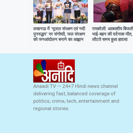
लखनऊ में ‘भूजल संरक्षण एवं नदी
रायबरेली: आकाशीय बिजली 
पुनरुद्धार’ पर संगोष्ठी, जल संरक्षण
भाई-बहन की दर्दनाक मौत,
को जनआंदोलन बनाने का आह्वान
लौटते समय हुआ हादसा
Anaadi TV — 24×7 Hindi news channel
delivering fast, balanced coverage of
politics, crime, tech, entertainment and
regional stories.