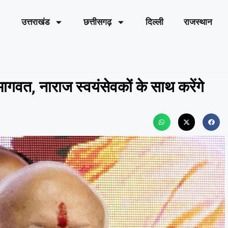
उत्तराखंड
छत्तीसगढ़
दिल्ली
राजस्थान
गवत, नाराज स्वयंसेवकों के साथ करेंगे