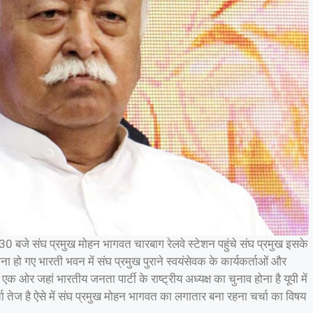
0 बजे संघ प्रमुख मोहन भागवत चारबाग रेलवे स्टेशन पहुंचे संघ प्रमुख इसके
हो गए भारती भवन में संघ प्रमुख पुराने स्वयंसेवक के कार्यकर्ताओं और
क ओर जहां भारतीय जनता पार्टी के राष्ट्रीय अध्यक्ष का चुनाव होना है यूपी में
्चा तेज है ऐसे में संघ प्रमुख मोहन भागवत का लगातार बना रहना चर्चा का विषय