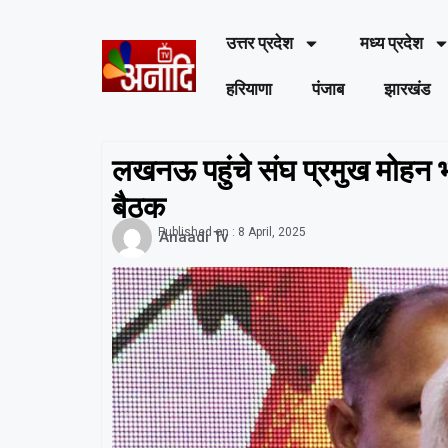
उत्तर प्रदेश
मध्य प्रदेश
हरियाणा
पंजाब
झारखंड
लखनऊ पहुंचे संघ प्रमुख मोहन भा
बैठक
Published on :
8 April, 2025
Anaadi Tv