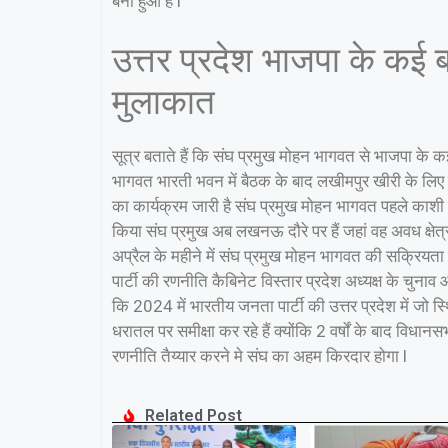
बना हुआ है l
उत्तर प्रदेश भाजपा के कई बड
मुलाकात
सूत्र बताते हैं कि संघ प्रमुख मोहन भागवत से भाजपा के क
भागवत भारती भवन में बैठक के बाद लखीमपुर खीरी के लिए रव
का कार्यक्रम जारी है संघ प्रमुख मोहन भागवत पहले काशी पहुं
किया संघ प्रमुख अब लखनऊ दौरे पर हैं जहां वह अवध क्षेत्
अप्रैल के महीने में संघ प्रमुख मोहन भागवत की सक्रियता य
पार्टी की रणनीति कैबिनेट विस्तार प्रदेश अध्यक्ष के चुनाव 
कि 2024 में भारतीय जनता पार्टी की उत्तर प्रदेश में जो 
धरातल पर समीक्षा कर रहे हैं क्योंकि 2 वर्षों के बाद विधान
रणनीति तैय्यार करने मे संघ का अहम किरदार होगा l
Related Post