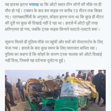
यह हादसा इतना
भयावह
था कि ऑटो सवार तीन लोगों की मौके पर ही
मौत हो गई। टक्कर के बाद शव सड़क पर करीब 10 मीटर तक बिखर
गए। प्रत्यक्षदर्शियों के अनुसार, कोहरा इतना घना था कि कुछ ही मीटर
की दूरी पर कुछ भी दिखाई नहीं दे रहा था। हादसे में ऑटो पूरी तरह
क्षतिग्रस्त हो गया, जबकि ट्रक सड़क किनारे पलटते-पलटते बचा।
सूचना मिलते ही पुलिस मौके पर पहुंची और शवों को पोस्टमार्टम के लिए
भेजा गया। हादसे के बाद कुछ समय के लिए यातायात बाधित रहा।
पुलिस का कहना है कि कोहरे के कारण ट्रक चालक को ऑटो दिखाई
नहीं दिया, जिससे यह दर्दनाक दुर्घटना हुई।