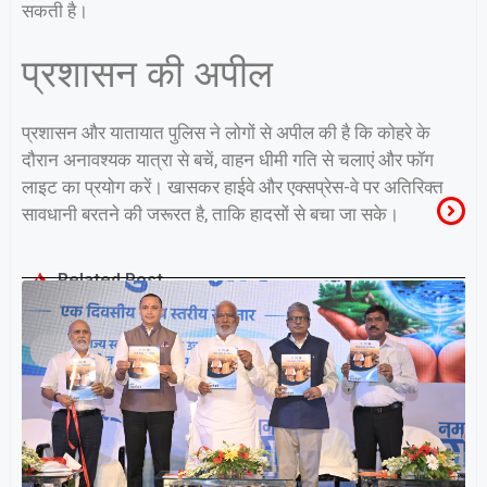
सकती है।
प्रशासन की अपील
प्रशासन और यातायात पुलिस ने लोगों से अपील की है कि कोहरे के
दौरान अनावश्यक यात्रा से बचें, वाहन धीमी गति से चलाएं और फॉग
लाइट का प्रयोग करें। खासकर हाईवे और एक्सप्रेस-वे पर अतिरिक्त
सावधानी बरतने की जरूरत है, ताकि हादसों से बचा जा सके।
Related Post