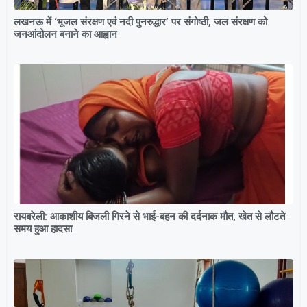
लखनऊ में ‘भूजल संरक्षण एवं नदी पुनरुद्धार’ पर संगोष्ठी, जल संरक्षण को
जनआंदोलन बनाने का आह्वान
रायबरेली: आकाशीय बिजली गिरने से भाई-बहन की दर्दनाक मौत, खेत से लौटते
समय हुआ हादसा