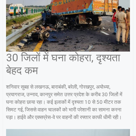
30 जिलों में घना कोहरा, दृश्यता
बेहद कम
शनिवार सुबह से लखनऊ, बाराबंकी, बरेली, गोरखपुर, अयोध्या,
प्रयागराज, उन्नाव, कानपुर समेत उत्तर प्रदेश के करीब 30 जिलों में
घना कोहरा छाया रहा। कई इलाकों में दृश्यता 10 से 50 मीटर तक
सिमट गई, जिससे वाहन चालकों को भारी परेशानी का सामना करना
पड़ा। हाईवे और एक्सप्रेस-वे पर वाहनों की रफ्तार काफी धीमी रही।