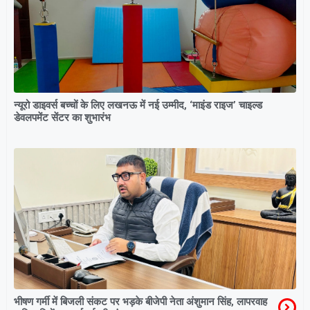
न्यूरो डाइवर्स बच्चों के लिए लखनऊ में नई उम्मीद, ‘माइंड राइज’ चाइल्ड
डेवलपमेंट सेंटर का शुभारंभ
भीषण गर्मी में बिजली संकट पर भड़के बीजेपी नेता अंशुमान सिंह, लापरवाह