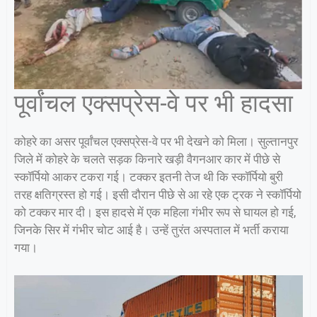
पूर्वांचल एक्सप्रेस-वे पर भी हादसा
कोहरे का असर पूर्वांचल एक्सप्रेस-वे पर भी देखने को मिला। सुल्तानपुर
जिले में कोहरे के चलते सड़क किनारे खड़ी वैगनआर कार में पीछे से
स्कॉर्पियो आकर टकरा गई। टक्कर इतनी तेज थी कि स्कॉर्पियो बुरी
तरह क्षतिग्रस्त हो गई। इसी दौरान पीछे से आ रहे एक ट्रक ने स्कॉर्पियो
को टक्कर मार दी। इस हादसे में एक महिला गंभीर रूप से घायल हो गई,
जिनके सिर में गंभीर चोट आई है। उन्हें तुरंत अस्पताल में भर्ती कराया
गया।