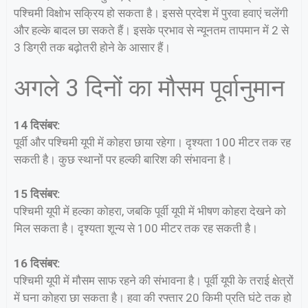
पश्चिमी विक्षोभ सक्रिय हो सकता है। इससे प्रदेश में पुरवा हवाएं चलेंगी
और हल्के बादल छा सकते हैं। इसके प्रभाव से न्यूनतम तापमान में 2 से
3 डिग्री तक बढ़ोतरी होने के आसार हैं।
अगले 3 दिनों का मौसम पूर्वानुमान
14 दिसंबर:
पूर्वी और पश्चिमी यूपी में कोहरा छाया रहेगा। दृश्यता 100 मीटर तक रह
सकती है। कुछ स्थानों पर हल्की बारिश की संभावना है।
15 दिसंबर:
पश्चिमी यूपी में हल्का कोहरा, जबकि पूर्वी यूपी में भीषण कोहरा देखने को
मिल सकता है। दृश्यता शून्य से 100 मीटर तक रह सकती है।
16 दिसंबर:
पश्चिमी यूपी में मौसम साफ रहने की संभावना है। पूर्वी यूपी के तराई क्षेत्रों
में घना कोहरा छा सकता है। हवा की रफ्तार 20 किमी प्रति घंटे तक हो