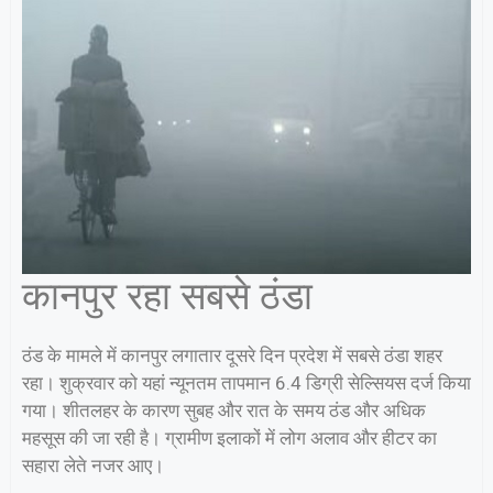
कानपुर रहा सबसे ठंडा
ठंड के मामले में कानपुर लगातार दूसरे दिन प्रदेश में सबसे ठंडा शहर
रहा। शुक्रवार को यहां न्यूनतम तापमान 6.4 डिग्री सेल्सियस दर्ज किया
गया। शीतलहर के कारण सुबह और रात के समय ठंड और अधिक
महसूस की जा रही है। ग्रामीण इलाकों में लोग अलाव और हीटर का
सहारा लेते नजर आए।