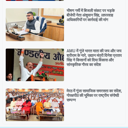
भीषण गर्मी में बिजली संकट पर भड़के
बीजेपी नेता अंशुमान सिंह, लापरवाह
अधिकारियों पर कार्रवाई की मांग
AMU में गूंजे भारत माता की जय और जय
श्रीराम के नारे, उद्यान मंत्री दिनेश प्रताप
सिंह ने किसानों को दिया विकास और
सांस्कृतिक गौरव का संदेश
मेरठ में गूंजा सामाजिक समरसता का संदेश,
गोरक्षपीठ की भूमिका पर राष्ट्रीय संगोष्ठी
सम्पन्न