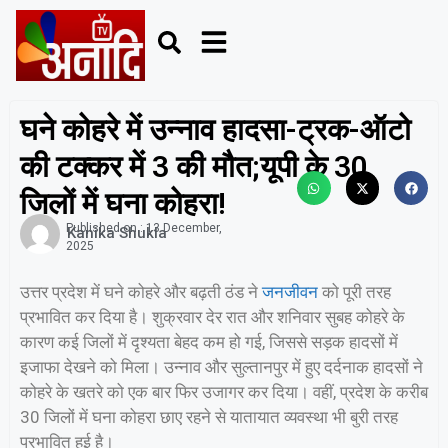
घने कोहरे में उन्नाव हादसा-ट्रक-ऑटो
की टक्कर में 3 की मौत;यूपी के 30
जिलों में घना कोहरा!
Published on :
13 December,
Kanika Shukla
2025
उत्तर प्रदेश में घने कोहरे और बढ़ती ठंड ने
जनजीवन
को पूरी तरह
प्रभावित कर दिया है। शुक्रवार देर रात और शनिवार सुबह कोहरे के
कारण कई जिलों में दृश्यता बेहद कम हो गई, जिससे सड़क हादसों में
इजाफा देखने को मिला। उन्नाव और सुल्तानपुर में हुए दर्दनाक हादसों ने
कोहरे के खतरे को एक बार फिर उजागर कर दिया। वहीं, प्रदेश के करीब
30 जिलों में घना कोहरा छाए रहने से यातायात व्यवस्था भी बुरी तरह
प्रभावित हुई है।