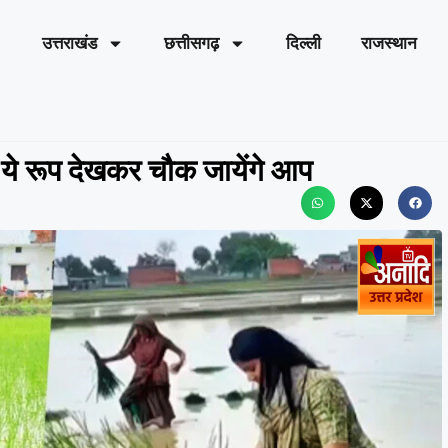
उत्तराखंड
छत्तीसगढ़
दिल्ली
राजस्थान
े रूप देखकर चौक जायेंगे आप