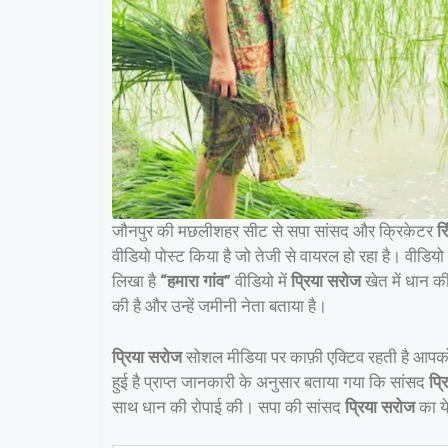
जौनपुर की मछलीशहर सीट से सपा सांसद और क्रिकेटर
रि
वीडियो पोस्ट किया है जो तेजी से वायरल हो रहा है। वीडिय
लिखा है
“हमारा गांव”
वीडियो में
प्रिया सरोज
खेत में धान क
की है और उन्हें जमीनी नेता बताया है।
प्रिया सरोज
सोशल मीडिया पर काफ़ी एक्टिव रहती है आपको 
हुई है प्राप्त जानकारी के अनुसार बताया गया कि सांसद
प्
साथ धान की रोपाई की। सपा की सांसद
प्रिया सरोज
का य