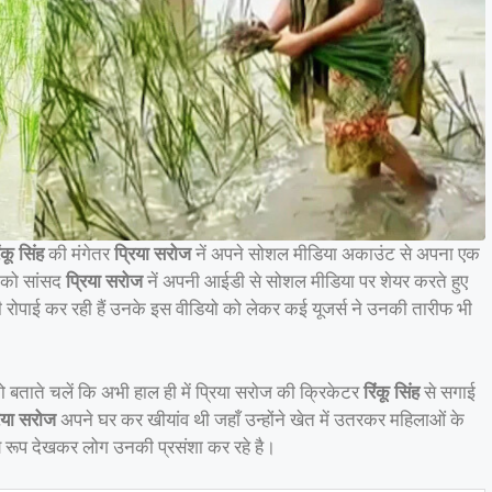
ंकू सिंह
की मंगेतर
प्रिया सरोज
नें अपने सोशल मीडिया अकाउंट से अपना एक
ो को सांसद
प्रिया सरोज
नें अपनी आईडी से सोशल मीडिया पर शेयर करते हुए
ी रोपाई कर रही हैं उनके इस वीडियो को लेकर कई यूजर्स ने उनकी तारीफ भी
बताते चलें कि अभी हाल ही में प्रिया सरोज की क्रिकेटर
रिंकू सिंह
से सगाई
रिया सरोज
अपने घर कर खीयांव थी जहाँ उन्होंने खेत में उतरकर महिलाओं के
े रूप देखकर लोग उनकी प्रसंशा कर रहे है।