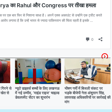
गिरने से
न्यूरो डाइवर्स बच्चों के लिए लखनऊ
भीषण गर्मी में बिजली संकट पर
 खेत से
में नई उम्मीद, ‘माइंड राइज’ चाइल्ड
भड़के बीजेपी नेता अंशुमान सिंह,
डेवलपमेंट सेंटर का शुभारंभ
लापरवाह अधिकारियों पर कार्रवाई की
मांग