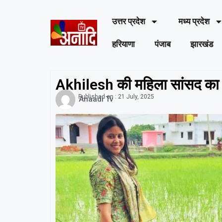
उत्तर प्रदेश
मध्य प्रदेश
हरियाणा
पंजाब
झारखंड
Akhilesh की महिला सांसद का य
Published on :
21 July, 2025
Anaadi Tv