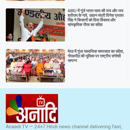
AMU में गूंजे भारत माता की जय और जय
श्रीराम के नारे, उद्यान मंत्री दिनेश प्रताप
सिंह ने किसानों को दिया विकास और
सांस्कृतिक गौरव का संदेश
मेरठ में गूंजा सामाजिक समरसता का संदेश,
गोरक्षपीठ की भूमिका पर राष्ट्रीय संगोष्ठी
सम्पन्न
Anaadi TV — 24×7 Hindi news channel delivering fast,