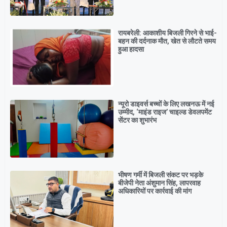
रायबरेली: आकाशीय बिजली गिरने से भाई-
बहन की दर्दनाक मौत, खेत से लौटते समय
हुआ हादसा
न्यूरो डाइवर्स बच्चों के लिए लखनऊ में नई
उम्मीद, ‘माइंड राइज’ चाइल्ड डेवलपमेंट
सेंटर का शुभारंभ
भीषण गर्मी में बिजली संकट पर भड़के
बीजेपी नेता अंशुमान सिंह, लापरवाह
अधिकारियों पर कार्रवाई की मांग