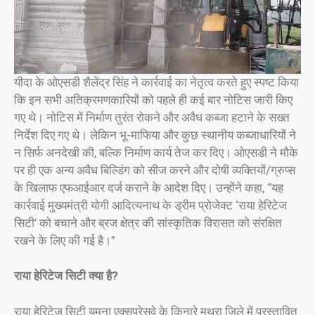
यीदा के ओएसडी शैलेंद्र सिंह ने कार्रवाई का नेतृत्व करते हुए स्पष्ट किया
कि इन सभी अतिक्रमणकारियों को पहले ही कई बार नोटिस जारी किए
गए थे। नोटिस में निर्माण तुरंत रोकने और अवैध कब्जा हटाने के सख्त
निर्देश दिए गए थे। लेकिन भू-माफिया और कुछ स्थानीय कब्जाधारियों ने
न सिर्फ अनदेखी की, बल्कि निर्माण कार्य तेज कर दिए। ओएसडी ने मौके
पर ही एक अन्य अवैध बिल्डिंग को सीज करने और दोषी व्यक्तियों/ग्रुप्स
के खिलाफ एफआईआर दर्ज कराने के आदेश दिए। उन्होंने कहा, “यह
कार्रवाई मुख्यमंत्री योगी आदित्यनाथ के ड्रीम प्रोजेक्ट ‘राया हेरिटेज
सिटी’ को बचाने और ब्रज क्षेत्र की सांस्कृतिक विरासत को संरक्षित
रखने के लिए की गई है।”
राया हेरिटेज सिटी क्या है?
राया हेरिटेज सिटी यमुना एक्सप्रेसवे के किनारे मथुरा जिले में प्रस्तावित