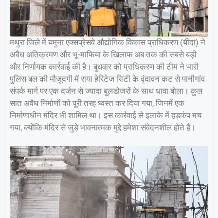
मथुरा जिले में यमुना एक्सप्रेसवे औद्योगिक विकास प्राधिकरण (यीदा) ने
अवैध अतिक्रमण और भू-माफिया के खिलाफ अब तक की सबसे बड़ी
और निर्णायक कार्रवाई की है। बुधवार को प्राधिकरण की टीम ने भारी
पुलिस बल की मौजूदगी में राया हेरिटेज सिटी के वृंदावन कट से पानीगांव
संपर्क मार्ग पर एक दर्जन से ज्यादा बुलडोजरों के साथ धावा बोला। कुल
सात अवैध निर्माणों को पूरी तरह ध्वस्त कर दिया गया, जिनमें एक
निर्माणाधीन मंदिर भी शामिल था। इस कार्रवाई से इलाके में हड़कंप मच
गया, क्योंकि मंदिर से जुड़े भावनात्मक मुद्दे हमेशा संवेदनशील होते हैं।