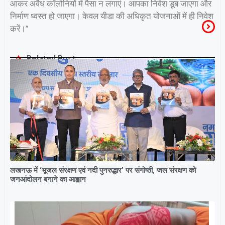
आकर अवैध कॉलोनियों में पैसा न लगाएं। आपका निवेश डूब जाएगा और
निर्माण ध्वस्त हो जाएगा। केवल यीडा की अधिकृत योजनाओं में ही निवेश
करें।”
Related Post
लखनऊ में ‘भूजल संरक्षण एवं नदी पुनरुद्धार’ पर संगोष्ठी, जल संरक्षण को
जनआंदोलन बनाने का आह्वान