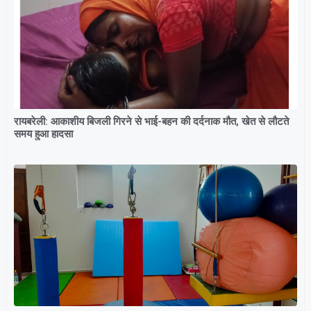
रायबरेली: आकाशीय बिजली गिरने से भाई-बहन की दर्दनाक मौत, खेत से लौटते
समय हुआ हादसा