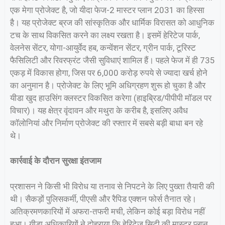
एक मेगा प्रोजेक्ट है, जो यीदा फेज-2 मास्टर प्लान 2031 का हिस्सा
है। यह प्रोजेक्ट ब्रज की सांस्कृतिक और धार्मिक विरासत को आधुनिक
टच के साथ विकसित करने का लक्ष्य रखता है। इसमें हेरिटेज पार्क,
वेलनेस सेंटर, योगा-आयुर्वेद हब, कन्वेंशन सेंटर, ग्रीन पार्क, टूरिस्ट
फैसिलिटी और रिवरफ्रंट जैसी सुविधाएं शामिल हैं। पहले फेज में ही 735
एकड़ में विकास होगा, जिस पर 6,000 करोड़ रुपये से ज्यादा खर्च होने
का अनुमान है। प्रोजेक्ट के लिए भूमि अधिग्रहण शुरू हो चुका है और
यीडा खुद हाउसिंग क्लस्टर विकसित करेगा (हाइब्रिड/पीपीपी मॉडल पर
विचार)। यह क्षेत्र वृंदावन और मथुरा के करीब है, इसलिए अवैध
कॉलोनियां और निर्माण प्रोजेक्ट की रफ्तार में सबसे बड़ी बाधा बन रहे
थे।
कार्रवाई के दौरान सुरक्षा इंतजाम
प्रशासन ने किसी भी विरोध या तनाव से निपटने के लिए पुख्ता तैयारी की
थी। सैकड़ों पुलिसकर्मी, पीएसी और रैपिड एक्शन फोर्स तैनात रहे।
अतिक्रमणकारियों में अफरा-तफरी मची, लेकिन कोई बड़ा विरोध नहीं
हुआ। यीडा अधिकारियों ने दोहराया कि हेरिटेज सिटी की मास्टर प्लान