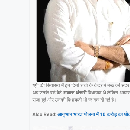
यूपी की सियासत में इन दिनों चर्चा के केंद्र में मऊ की
अब उनके बड़े बेटे
अब्बास अंसारी
विधायक थे लेकिन अब्बास द्व
सजा हुई और उनकी विधायकी भी रद्द कर दी गई है।
Also Read:
आयुष्मान भारत योजना में 10 करोड़ का घो