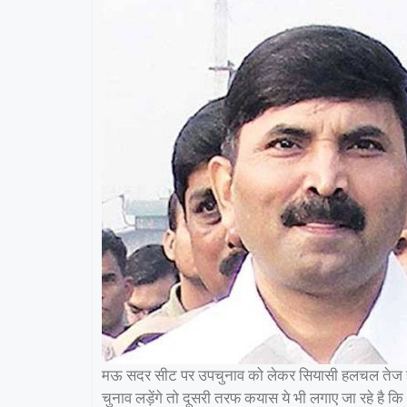
मऊ सदर सीट पर उपचुनाव को लेकर सियासी हलचल तेज हो 
चुनाव लड़ेंगे तो दूसरी तरफ कयास ये भी लगाए जा रहे है क