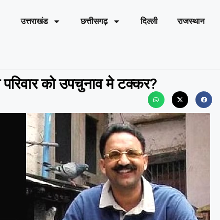
उत्तराखंड
छत्तीसगढ़
दिल्ली
राजस्थान
ी परिवार को उपचुनाव मे टक्कर?