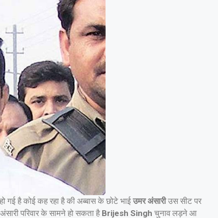
गई है कोई कह रहा है की अब्बास के छोटे भाई
उमर अंसारी
उस सीट पर
ि अंसारी परिवार के सामने हो सकता है
Brijesh Singh
चुनाव लड़ने आ