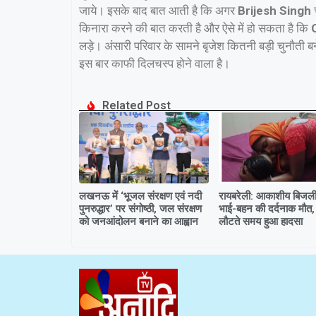
जाये। इसके बाद बात आती है कि अगर
Brijesh Singh
च
किनारा करने की बात करती है और ऐसे में हो सकता है कि
लड़े। अंसारी परिवार के सामने बृजेश कितनी बड़ी चुनौती 
इस बार काफी दिलचस्प होने वाला है।
Related Post
लखनऊ में ‘भूजल संरक्षण एवं नदी
रायबरेली: आकाशीय बिजली 
पुनरुद्धार’ पर संगोष्ठी, जल संरक्षण
भाई-बहन की दर्दनाक मौत,
को जनआंदोलन बनाने का आह्वान
लौटते समय हुआ हादसा