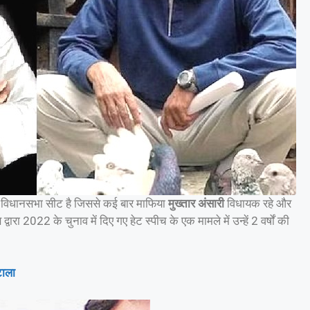
 सदर विधानसभा सीट है जिससे कई बार माफिया
मुख्तार अंसारी
विधायक रहे और
ारा 2022 के चुनाव में दिए गए हेट स्पीच के एक मामले में उन्हें 2 वर्षों की
टाला