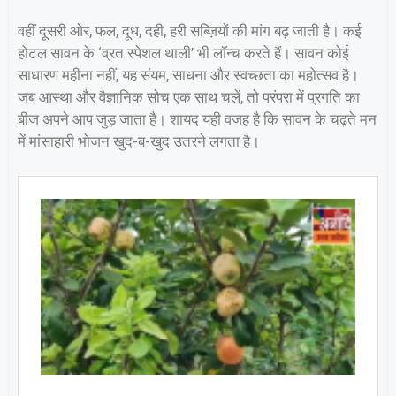
वहीं दूसरी ओर, फल, दूध, दही, हरी सब्ज़ियों की मांग बढ़ जाती है। कई
होटल सावन के ‘व्रत स्पेशल थाली’ भी लॉन्च करते हैं। सावन कोई
साधारण महीना नहीं, यह संयम, साधना और स्वच्छता का महोत्सव है।
जब आस्था और वैज्ञानिक सोच एक साथ चलें, तो परंपरा में प्रगति का
बीज अपने आप जुड़ जाता है। शायद यही वजह है कि सावन के चढ़ते मन
में मांसाहारी भोजन खुद-ब-खुद उतरने लगता है।