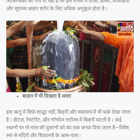
चिकित्सकों की राय भी यही है कि इस मौसम में ताज़ा, हल्का, शाकाहारी
और सुपाच्य आहार शरीर के लिए अधिक अनुकूल होता है।
बाज़ार में भी दिखता है असर
इस ऋतु में सिर्फ श्रद्धा नहीं, बिक्री और व्यवसाय में भी फर्क देखा जाता
है। होटल, रेस्टोरेंट, और नॉनवेज स्टॉल्स में बिक्री घटती है। कई
स्थानों पर तो मांस की दुकानों को बंद तक करवा दिया जाता है—विशेष
रूप से मंदिरों और शिवालयों के आस-पास।