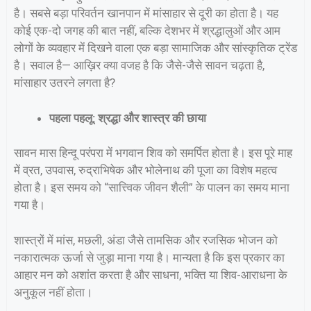
है। सबसे बड़ा परिवर्तन खानपान में मांसाहार से दूरी का होता है। यह
कोई एक-दो जगह की बात नहीं, बल्कि देशभर में श्रद्धालुओं और आम
लोगों के व्यवहार में दिखने वाला एक बड़ा सामाजिक और सांस्कृतिक ट्रेंड
है। सवाल है— आख़िर क्या वजह है कि जैसे-जैसे सावन चढ़ता है,
मांसाहार उतरने लगता है?
पहला पहलू: श्रद्धा और शास्त्र की छाया
सावन मास हिन्दू परंपरा में भगवान शिव को समर्पित होता है। इस पूरे माह
में व्रत, उपवास, रुद्राभिषेक और भोलेनाथ की पूजा का विशेष महत्व
होता है। इस समय को “सात्त्विक जीवन शैली” के पालन का समय माना
गया है।
शास्त्रों में मांस, मछली, अंडा जैसे तामसिक और रजसिक भोजन को
नकारात्मक ऊर्जा से जुड़ा माना गया है। मान्यता है कि इस प्रकार का
आहार मन को अशांत करता है और साधना, भक्ति या शिव-आराधना के
अनुकूल नहीं होता।