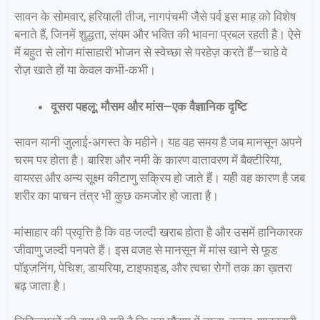
सावन के सोमवार, हरियाली तीज, नागपंचमी जैसे पर्व इस माह को विशेष
बनाते हैं, जिनमें शुद्धता, संयम और भक्ति की भावना प्रबल रहती है। ऐसे
में बहुत से लोग मांसाहारी भोजन से स्वेच्छा से परहेज़ करते हैं—चाहे वे
रोज़ खाते हों या केवल कभी-कभी।
दूसरा पहलू: मौसम और मांस—एक वैज्ञानिक दृष्टि
सावन यानी जुलाई-अगस्त के महीने। यह वह समय है जब मानसून अपने
चरम पर होता है। बारिश और नमी के कारण वातावरण में बैक्टीरिया,
वायरस और अन्य सूक्ष्म कीटाणु सक्रिय हो जाते हैं। यही वह कारण है जब
शरीर का पाचन तंत्र भी कुछ कमजोर हो जाता है।
मांसाहार की प्रवृत्ति है कि वह जल्दी खराब होता है और उसमें हानिकारक
जीवाणु जल्दी पनपते हैं। इस वजह से मानसून में मांस खाने से फूड
पॉइजनिंग, पेचिश, डायरिया, टाइफाइड, और त्वचा रोगों तक का ख़तरा
बढ़ जाता है।