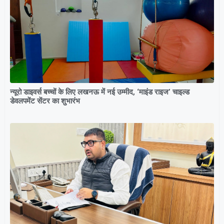
न्यूरो डाइवर्स बच्चों के लिए लखनऊ में नई उम्मीद, ‘माइंड राइज’ चाइल्ड
डेवलपमेंट सेंटर का शुभारंभ