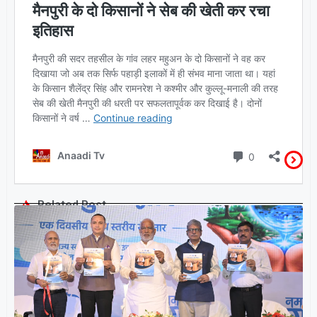
Related Post