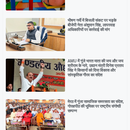
भीषण गर्मी में बिजली संकट पर भड़के
बीजेपी नेता अंशुमान सिंह, लापरवाह
अधिकारियों पर कार्रवाई की मांग
AMU में गूंजे भारत माता की जय और जय
श्रीराम के नारे, उद्यान मंत्री दिनेश प्रताप
सिंह ने किसानों को दिया विकास और
सांस्कृतिक गौरव का संदेश
मेरठ में गूंजा सामाजिक समरसता का संदेश,
गोरक्षपीठ की भूमिका पर राष्ट्रीय संगोष्ठी
सम्पन्न