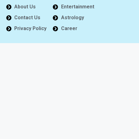
About Us
Entertainment
Contact Us
Astrology
Privacy Policy
Career