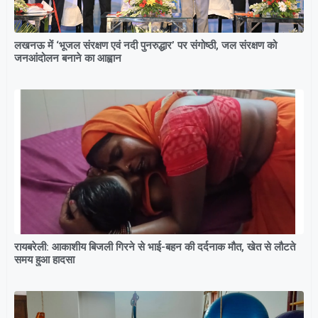
लखनऊ में ‘भूजल संरक्षण एवं नदी पुनरुद्धार’ पर संगोष्ठी, जल संरक्षण को
जनआंदोलन बनाने का आह्वान
रायबरेली: आकाशीय बिजली गिरने से भाई-बहन की दर्दनाक मौत, खेत से लौटते
समय हुआ हादसा