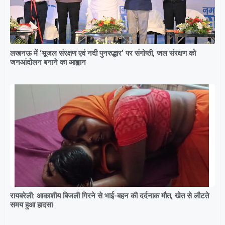
लखनऊ में ‘भूजल संरक्षण एवं नदी पुनरुद्धार’ पर संगोष्ठी, जल संरक्षण को
जनआंदोलन बनाने का आह्वान
रायबरेली: आकाशीय बिजली गिरने से भाई-बहन की दर्दनाक मौत, खेत से लौटते
समय हुआ हादसा