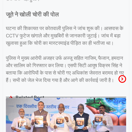
जूते ने खोली चोरी की पोल
घटना की शिकायत पर कोतवाली पुलिस ने जांच शुरू की। आसपास के
CCTV फुटेज खंगाले और मुखबिरों से जानकारी जुटाई। जांच में बड़ा
खुलासा हुआ कि चोरी का मास्टरमाइंड पीड़ित का ही भतीजा था।
पुलिस ने मुख्य आरोपी अजहर उर्फ अज्जू सहित नाजिम, फैजान, हमदान
और सालिम को गिरफ्तार कर लिया। एसपी सिटी आयुष विक्रम सिंह ने
बताया कि आरोपियों के पास से चोरी गए अधिकांश जेवरात बरामद हो गए
हैं। सभी को जेल भेज दिया गया है और आगे की कार्रवाई जारी है।
Related Post