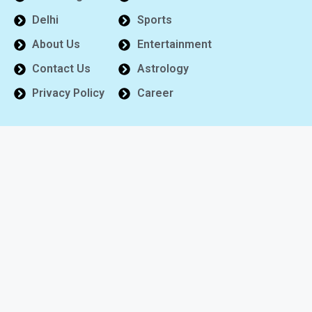
Delhi
Sports
About Us
Entertainment
Contact Us
Astrology
Privacy Policy
Career