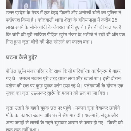
उत्तर प्रदेश के मेरठ में एक बेहद फिल्मी और अनोखी चोरी का पुलिस ने
पर्दाफाश किया है। कोतवाली थाना क्षेत्र के बनियापाड़ा में करीब 25
लाख रुपये के सोने-चांदी के जेवरात चोरी हुए थे। हैरानी की बात यह है
कि चोरी की पूरी साजिश पीड़ित खुर्रम मंजर के भतीजे ने रची थी और एक
गिरा हुआ जूता चोरों की पोल खोलने का कारण बना।
घटना कैसे हुई?
पीड़ित खुर्रम मंजर परिवार के साथ किसी पारिवारिक कार्यक्रम में बाहर
गए थे। उनका मकान पूरी तरह ताला लगा और खाली था। इसी दौरान
पड़ोस की छत पर कुछ युवक पतंग उड़ा रहे थे। पतंगबाजी के दौरान एक
युवक का जूता उछलकर खुर्रम के मकान की छत पर जा गिरा।
जूता उठाने के बहाने युवक छत पर पहुंचे। मकान सूना देखकर उन्होंने
मौके का फायदा उठाया और घर में सेंध मार दी। अलमारी, संदूक और
अन्य जगहों से लाखों के गहने चुराकर आराम से फरार हो गए। किसी को
शक तक नहीं हुआ।