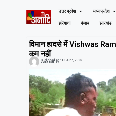
उत्तर प्रदेश
मध्य प्रदेश
हरियाणा
पंजाब
झारखंड
विमान हादसे में Vishwas Ram
कम नहीं
Published on :
13 June, 2025
Anaadi Tv