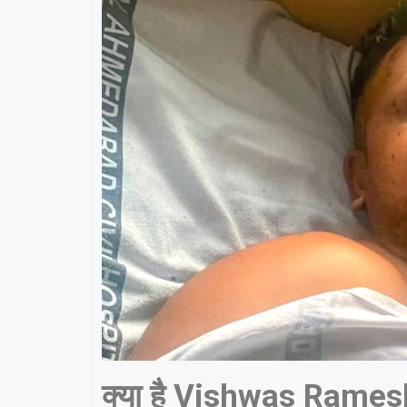
क्या है Vishwas Rames