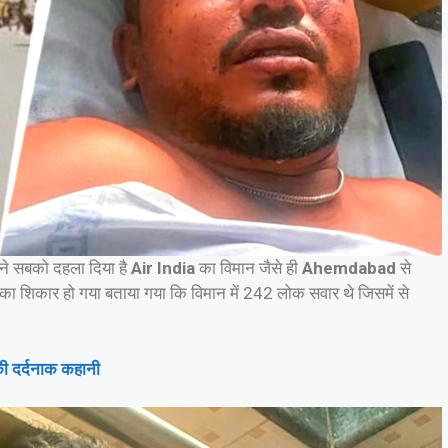
 ने सबको दहला दिया है
Air India
का विमान जैसे ही
Ahemdabad
से
का शिकार हो गया बताया गया कि विमान में 242 लोक सवार थे जिसमें से
की दर्दनाक कहानी