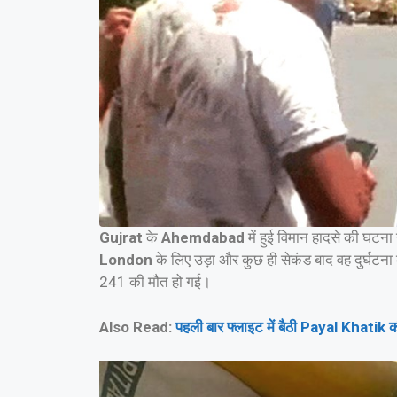
Gujrat
के
Ahemdabad
में हुई विमान हादसे की घटना
London
के लिए उड़ा और कुछ ही सेकंड बाद वह दुर्घटना 
241 की मौत हो गई।
Also Read:
पहली बार फ्लाइट में बैठी Payal Khatik 