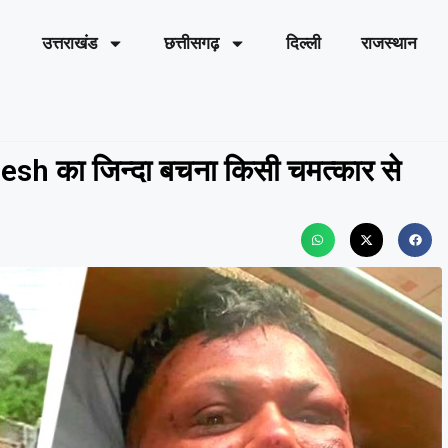
उत्तराखंड
छत्तीसगढ़
दिल्ली
राजस्थान
esh का जिन्दा बचना किसी चमत्कार से