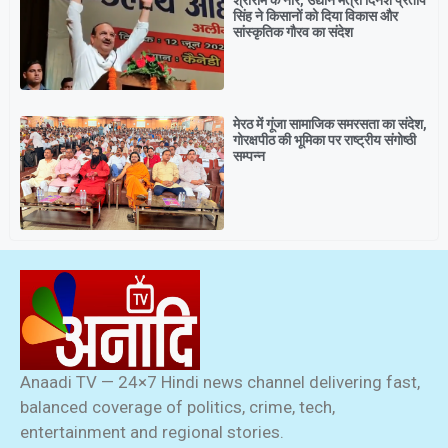
श्रीराम के नारे, उद्यान मंत्री दिनेश प्रताप
सिंह ने किसानों को दिया विकास और
सांस्कृतिक गौरव का संदेश
मेरठ में गूंजा सामाजिक समरसता का संदेश,
गोरक्षपीठ की भूमिका पर राष्ट्रीय संगोष्ठी
सम्पन्न
Anaadi TV — 24×7 Hindi news channel delivering fast,
balanced coverage of politics, crime, tech,
entertainment and regional stories.