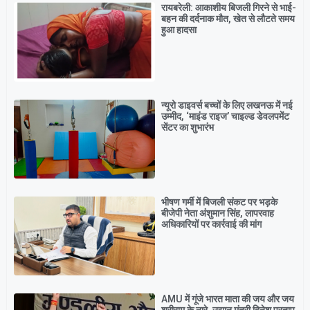
रायबरेली: आकाशीय बिजली गिरने से भाई-
बहन की दर्दनाक मौत, खेत से लौटते समय
हुआ हादसा
न्यूरो डाइवर्स बच्चों के लिए लखनऊ में नई
उम्मीद, ‘माइंड राइज’ चाइल्ड डेवलपमेंट
सेंटर का शुभारंभ
भीषण गर्मी में बिजली संकट पर भड़के
बीजेपी नेता अंशुमान सिंह, लापरवाह
अधिकारियों पर कार्रवाई की मांग
AMU में गूंजे भारत माता की जय और जय