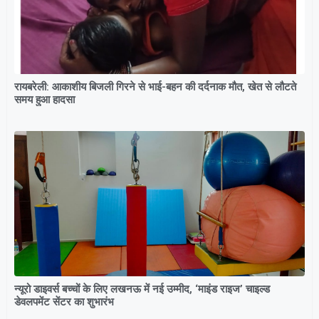
रायबरेली: आकाशीय बिजली गिरने से भाई-बहन की दर्दनाक मौत, खेत से लौटते
समय हुआ हादसा
न्यूरो डाइवर्स बच्चों के लिए लखनऊ में नई उम्मीद, ‘माइंड राइज’ चाइल्ड
डेवलपमेंट सेंटर का शुभारंभ