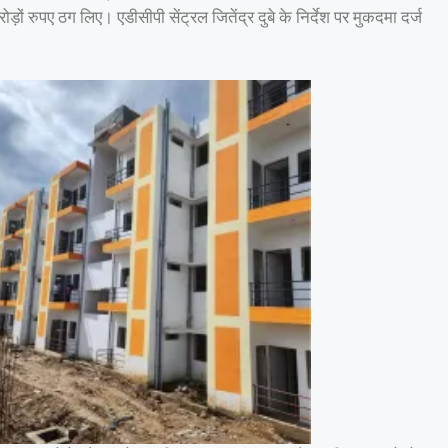
़ों रुपए ठग लिए। एडीसीपी सेंट्रल जितेंद्र दुबे के निर्देश पर मुकदमा दर्ज