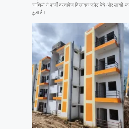
साथियों ने फर्जी दस्तावेज दिखाकर फ्लैट बेचे और लाखों-करोड
हुआ है।