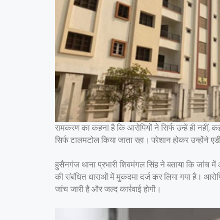
रामकरण का कहना है कि आरोपियों ने सिर्फ उन्हें ही नहीं, कई 
सिर्फ टालमटोल किया जाता रहा। परेशान होकर उन्होंने ए
हुसैनगंज थाना प्रभारी शिवमंगल सिंह ने बताया कि जांच
की संबंधित धाराओं में मुकदमा दर्ज कर लिया गया है। आरोपि
जांच जारी है और जल्द कार्रवाई होगी।