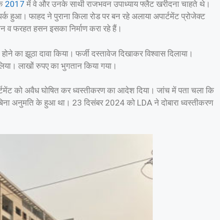
कि
2017
में वे और उनके साथी राजभवन उपाध्याय फ्लैट खरीदना चाहते थे।
र्क हुआ। फाहद ने पुराना किला रोड पर बन रहे अलाया अपार्टमेंट प्रोजेक्ट
 व फरहत हसन इसका निर्माण करा रहे हैं।
होने का झूठा दावा किया। फर्जी दस्तावेज दिखाकर विश्वास दिलाया।
िया। लाखों रुपए का भुगतान किया गया।
ेंट को अवैध घोषित कर ध्वस्तीकरण का आदेश दिया। जांच में पता चला कि
ण बिना अनुमति के हुआ था। 23 दिसंबर 2024 को LDA ने दोबारा ध्वस्तीकरण