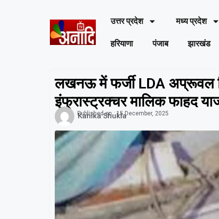
उत्तर प्रदेश
मध्य प्रदेश
हरियाणा
पंजाब
झारखंड
लखनऊ में फर्जी LDA अप्रूवल 
इंफ्रास्ट्रक्चर मालिक फाहद या
Published on :
15 December, 2025
Kanika Shukla