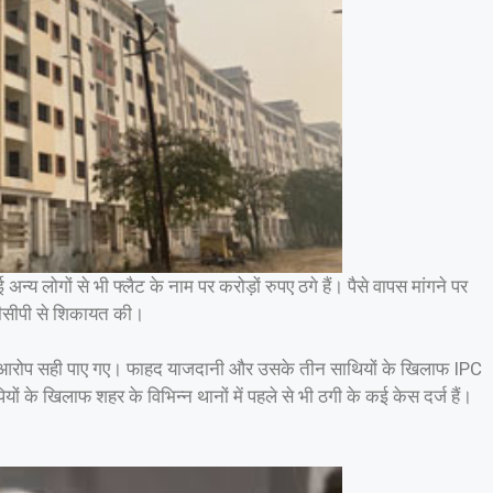
अन्य लोगों से भी फ्लैट के नाम पर करोड़ों रुपए ठगे हैं। पैसे वापस मांगने पर
डीसीपी से शिकायत की।
 में आरोप सही पाए गए। फाहद याजदानी और उसके तीन साथियों के खिलाफ IPC
यों के खिलाफ शहर के विभिन्न थानों में पहले से भी ठगी के कई केस दर्ज हैं।