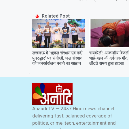
Related Post
लखनऊ में ‘भूजल संरक्षण एवं नदी
रायबरेली: आकाशीय बिजली 
पुनरुद्धार’ पर संगोष्ठी, जल संरक्षण
भाई-बहन की दर्दनाक मौत,
को जनआंदोलन बनाने का आह्वान
लौटते समय हुआ हादसा
Anaadi TV — 24×7 Hindi news channel
delivering fast, balanced coverage of
politics, crime, tech, entertainment and