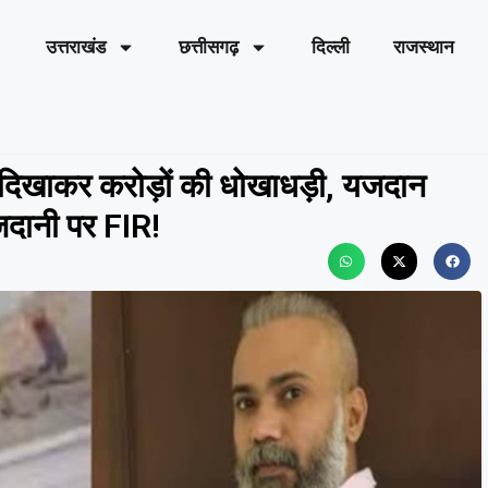
उत्तराखंड
छत्तीसगढ़
दिल्ली
राजस्थान
दिखाकर करोड़ों की धोखाधड़ी, यजदान
जदानी पर FIR!