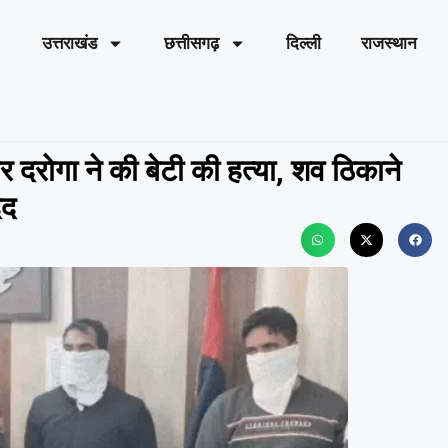
उत्तराखंड
छत्तीसगढ़
दिल्ली
राजस्थान
र दरोगा ने की बेटी की हत्या, शव ठिकाने
दद