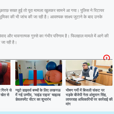
पूछताछ सख्त हुई तो पूरा मामला खुलकर सामने आ गया। पुलिस ने रिटायर
ूमिका की भी जांच की जा रही है। आवश्यक साक्ष्य जुटाने के बाद उनके
वाद और भावनात्मक गुस्से का गंभीर परिणाम है। फिलहाल मामले में आगे की
 जा रही है।
गिरने से
न्यूरो डाइवर्स बच्चों के लिए लखनऊ
भीषण गर्मी में बिजली संकट पर
 खेत से
में नई उम्मीद, ‘माइंड राइज’ चाइल्ड
भड़के बीजेपी नेता अंशुमान सिंह,
डेवलपमेंट सेंटर का शुभारंभ
लापरवाह अधिकारियों पर कार्रवाई की
मांग