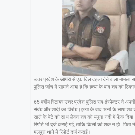
उत्तर प्रदेश के
आगरा
से एक दिल दहला देने वाला मामला सा
पुलिस जांच में सामने आया है कि हत्या के बाद शव को ठिक
65 वर्षीय रिटायर उत्तर प्रदेश पुलिस सब-इंस्पेक्टर ने अपन
संबंध और शादी का विरोध।हत्या के बाद पत्नी के साथ शव 
साले के बेटे को साथ लेकर शव को यमुना नदी में फेंक दिया
रिपोर्ट भी दर्ज कराई गई, ताकि किसी को शक न हो।पिता न
मलपुरा थाने में रिपोर्ट दर्ज कराई।