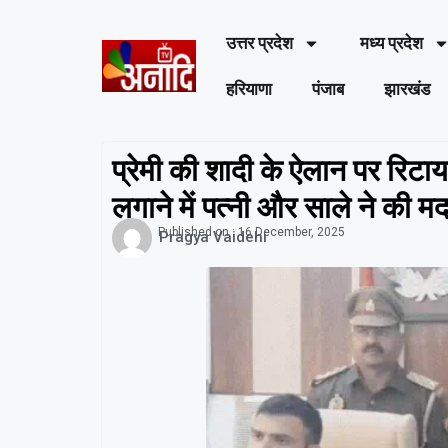
उत्तर प्रदेश
मध्य प्रदेश
हरियाणा
पंजाब
झारखंड
प्रेमी की शादी के ऐलान पर रिटाय
लगाने में पत्नी और साले ने की म
Published on :
16 December, 2025
Pragya Vaidehi