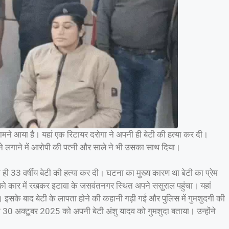
मने आया है। यहां एक रिटायर दरोगा ने अपनी ही बेटी की हत्या कर दी।
ाने लगाने में आरोपी की पत्नी और साले ने भी उसका साथ दिया।
ी ही 33 वर्षीय बेटी की हत्या कर दी। घटना का मुख्य कारण था बेटी का प्रेम
को कार में रखकर इटावा के जसवंतनगर स्थित अपने ससुराल पहुंचा। यहां
। इसके बाद बेटी के लापता होने की कहानी गढ़ी गई और पुलिस में गुमशुदगी की
े 30 अक्टूबर 2025 को अपनी बेटी अंशु यादव को गुमशुदा बताया। उन्होंने