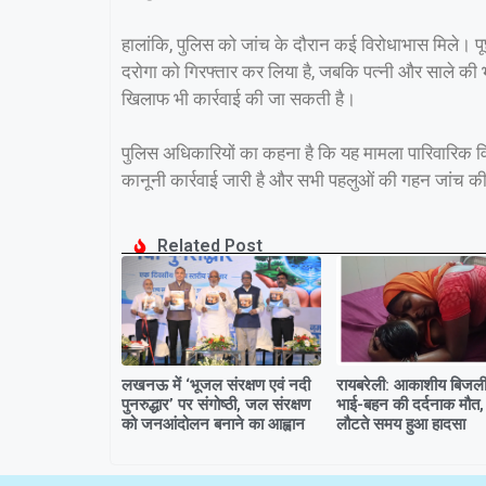
हालांकि, पुलिस को जांच के दौरान कई विरोधाभास मिले। 
दरोगा को गिरफ्तार कर लिया है, जबकि पत्नी और साले की भ
खिलाफ भी कार्रवाई की जा सकती है।
पुलिस अधिकारियों का कहना है कि यह मामला पारिवारिक वि
कानूनी कार्रवाई जारी है और सभी पहलुओं की गहन जांच की
Related Post
लखनऊ में ‘भूजल संरक्षण एवं नदी
रायबरेली: आकाशीय बिजली 
पुनरुद्धार’ पर संगोष्ठी, जल संरक्षण
भाई-बहन की दर्दनाक मौत,
को जनआंदोलन बनाने का आह्वान
लौटते समय हुआ हादसा