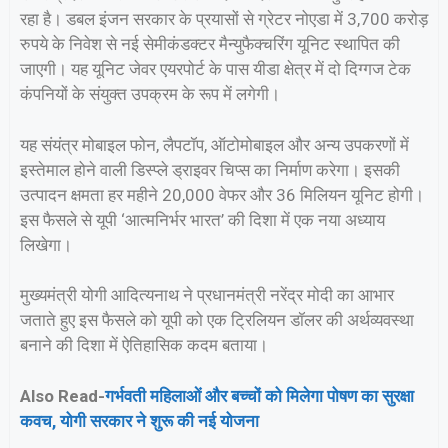
रहा है। डबल इंजन सरकार के प्रयासों से ग्रेटर नोएडा में 3,700 करोड़
रुपये के निवेश से नई सेमीकंडक्टर मैन्युफैक्चरिंग यूनिट स्थापित की
जाएगी। यह यूनिट जेवर एयरपोर्ट के पास यीडा क्षेत्र में दो दिग्गज टेक
कंपनियों के संयुक्त उपक्रम के रूप में लगेगी।
यह संयंत्र मोबाइल फोन, लैपटॉप, ऑटोमोबाइल और अन्य उपकरणों में
इस्तेमाल होने वाली डिस्प्ले ड्राइवर चिप्स का निर्माण करेगा। इसकी
उत्पादन क्षमता हर महीने 20,000 वेफर और 36 मिलियन यूनिट होगी।
इस फैसले से यूपी ‘आत्मनिर्भर भारत’ की दिशा में एक नया अध्याय
लिखेगा।
मुख्यमंत्री योगी आदित्यनाथ ने प्रधानमंत्री नरेंद्र मोदी का आभार
जताते हुए इस फैसले को यूपी को एक ट्रिलियन डॉलर की अर्थव्यवस्था
बनाने की दिशा में ऐतिहासिक कदम बताया।
Also Read-
गर्भवती महिलाओं और बच्चों को मिलेगा पोषण का सुरक्षा
कवच, योगी सरकार ने शुरू की नई योजना