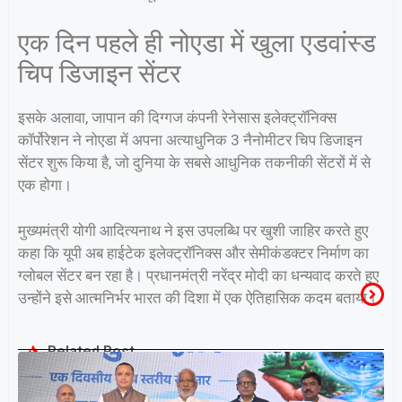
एक दिन पहले ही नोएडा में खुला एडवांस्ड
चिप डिजाइन सेंटर
इसके अलावा, जापान की दिग्गज कंपनी रेनेसास इलेक्ट्रॉनिक्स
कॉर्पोरेशन ने नोएडा में अपना अत्याधुनिक 3 नैनोमीटर चिप डिजाइन
सेंटर शुरू किया है, जो दुनिया के सबसे आधुनिक तकनीकी सेंटरों में से
एक होगा।
मुख्यमंत्री योगी आदित्यनाथ ने इस उपलब्धि पर खुशी जाहिर करते हुए
कहा कि यूपी अब हाईटेक इलेक्ट्रॉनिक्स और सेमीकंडक्टर निर्माण का
ग्लोबल सेंटर बन रहा है। प्रधानमंत्री नरेंद्र मोदी का धन्यवाद करते हुए
उन्होंने इसे आत्मनिर्भर भारत की दिशा में एक ऐतिहासिक कदम बताया।
Related Post