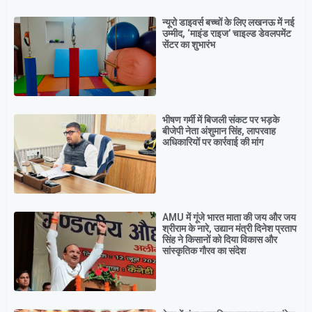
न्यूरो डाइवर्स बच्चों के लिए लखनऊ में नई
उम्मीद, ‘माइंड राइज’ चाइल्ड डेवलपमेंट
सेंटर का शुभारंभ
भीषण गर्मी में बिजली संकट पर भड़के
बीजेपी नेता अंशुमान सिंह, लापरवाह
अधिकारियों पर कार्रवाई की मांग
AMU में गूंजे भारत माता की जय और जय
श्रीराम के नारे, उद्यान मंत्री दिनेश प्रताप
सिंह ने किसानों को दिया विकास और
सांस्कृतिक गौरव का संदेश