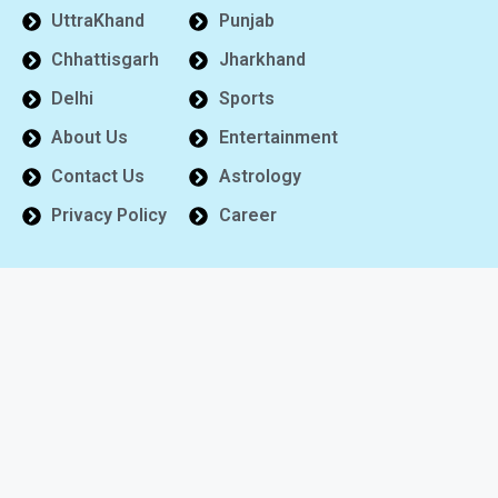
UttraKhand
Punjab
Chhattisgarh
Jharkhand
Delhi
Sports
About Us
Entertainment
Contact Us
Astrology
Privacy Policy
Career