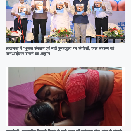
लखनऊ में ‘भूजल संरक्षण एवं नदी पुनरुद्धार’ पर संगोष्ठी, जल संरक्षण को
जनआंदोलन बनाने का आह्वान