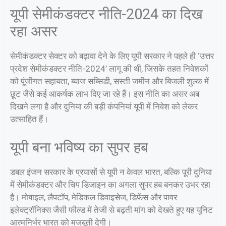
यूपी सेमीकंडक्टर नीति-2024 का दिख
रहा असर
सेमीकंडक्टर सेक्टर को बढ़ावा देने के लिए यूपी सरकार ने पहले ही ‘उत्तर
प्रदेश सेमीकंडक्टर नीति-2024’ लागू की थी, जिसके तहत निवेशकों
को पूंजीगत सहायता, ब्याज सब्सिडी, सस्ती जमीन और बिजली शुल्क में
छूट जैसे कई आकर्षक लाभ दिए जा रहे हैं। इस नीति का असर अब
दिखने लगा है और दुनिया की बड़ी कंपनियां यूपी में निवेश को लेकर
उत्साहित हैं।
यूपी बना भविष्य का सुपर हब
डबल इंजन सरकार के प्रयासों से यूपी न केवल भारत, बल्कि पूरी दुनिया
में सेमीकंडक्टर और चिप डिजाइन का अगला सुपर हब बनकर उभर रहा
है। मोबाइल, लैपटॉप, मेडिकल डिवाइसेज, डिफेंस और पावर
इलेक्ट्रॉनिक्स जैसी फील्ड में तेजी से बढ़ती मांग को देखते हुए यह यूनिट
आत्मनिर्भर भारत को मजबूती देगी।