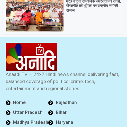
मेरठ में गूंजा सामाजिक समरसता का संदेश,
गोरक्षपीठ की भूमिका पर राष्ट्रीय संगोष्ठी
सम्पन्न
Anaadi TV — 24×7 Hindi news channel delivering fast,
balanced coverage of politics, crime, tech,
entertainment and regional stories.
Home
Rajasthan
Uttar Pradesh
Bihar
Madhya Pradesh
Haryana