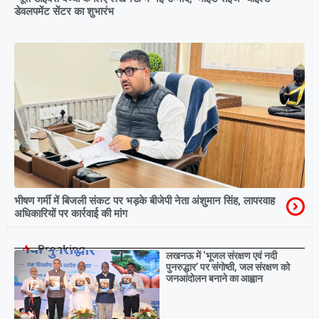
डेवलपमेंट सेंटर का शुभारंभ
भीषण गर्मी में बिजली संकट पर भड़के बीजेपी नेता अंशुमान सिंह, लापरवाह
अधिकारियों पर कार्रवाई की मांग
Breaking
लखनऊ में ‘भूजल संरक्षण एवं नदी
पुनरुद्धार’ पर संगोष्ठी, जल संरक्षण को
जनआंदोलन बनाने का आह्वान