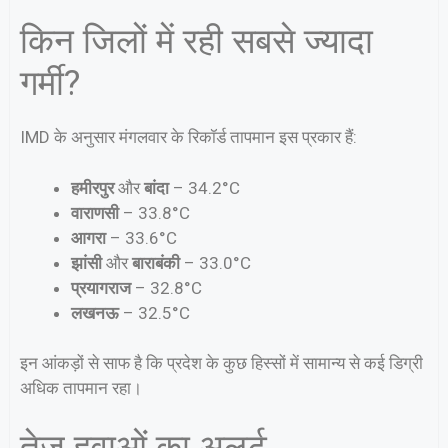
किन जिलों में रही सबसे ज्यादा
गर्मी?
IMD के अनुसार मंगलवार के रिकॉर्ड तापमान इस प्रकार हैं:
हमीरपुर
और
बांदा
– 34.2°C
वाराणसी
– 33.8°C
आगरा
– 33.6°C
झांसी
और
बाराबंकी
– 33.0°C
प्रयागराज
– 32.8°C
लखनऊ
– 32.5°C
इन आंकड़ों से साफ है कि प्रदेश के कुछ हिस्सों में सामान्य से कई डिग्री
अधिक तापमान रहा।
तेज हवाओं का अलर्ट