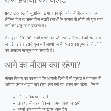
IMD लखनऊ के मुताबिक 2 मार्च को पूरे प्रदेश में मौसम साफ रहेगा,
लेकिन दिन के समय तेज सतही हवाओं के प्रभाव से लोगों को धूल तथा
गर्मी का अनुभव हो सकता है।
तेज हवाएं 20–30 किमी प्रति घंटा की रफ्तार से चलने की संभावना
जताई गई है। इससे धूल भरी होाओं का भी खतरा बढ़ा हुआ है जो लोगों
को असहज महसूस करा सकती हैं।
आगे का मौसम क्या रहेगा?
मौसम विभाग का कहना है कि आगामी दिनों में भी प्रदेश में तापमान में
अधिक उतार-चढ़ाव नहीं होगा और गर्मी का असर बना रहेगा। ऐसे में:
लोग अधिक पानी पीने
तेज धूप में बाहर निकलते समय सावधान रहने
बच्चों और बुज़ुर्गों पर खास ध्यान देने