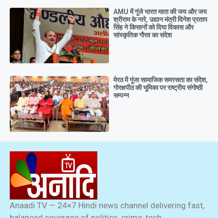
AMU में गूंजे भारत माता की जय और जय
श्रीराम के नारे, उद्यान मंत्री दिनेश प्रताप
सिंह ने किसानों को दिया विकास और
सांस्कृतिक गौरव का संदेश
मेरठ में गूंजा सामाजिक समरसता का संदेश,
गोरक्षपीठ की भूमिका पर राष्ट्रीय संगोष्ठी
सम्पन्न
Anaadi TV — 24×7 Hindi news channel delivering fast,
balanced coverage of politics, crime, tech,