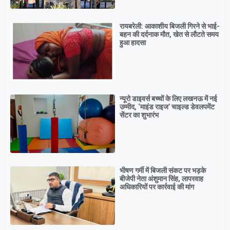
रायबरेली: आकाशीय बिजली गिरने से भाई-
बहन की दर्दनाक मौत, खेत से लौटते समय
हुआ हादसा
न्यूरो डाइवर्स बच्चों के लिए लखनऊ में नई
उम्मीद, ‘माइंड राइज’ चाइल्ड डेवलपमेंट
सेंटर का शुभारंभ
भीषण गर्मी में बिजली संकट पर भड़के
बीजेपी नेता अंशुमान सिंह, लापरवाह
अधिकारियों पर कार्रवाई की मांग