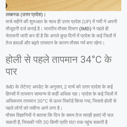
लखनऊ (उत्तर प्रदेश)।
मार्च महीने की शुरुआत के साथ ही उत्तर प्रदेश (UP) में गर्मी ने अपनी
मौजूदगी दर्ज कराई है। भारतीय मौसम विभाग
(IMD)
ने पहले ही
चेतावनी जारी कर दी है कि अगले कुछ दिनों में प्रदेश के कई जिलों में
तेज हवाओं और बढ़ते तापमान के कारण मौसम गर्म बना रहेगा।
होली से पहले तापमान 34°C के
पार
IMD के लेटेस्ट अपडेट के अनुसार, 2 मार्च को उत्तर प्रदेश के कई
हिस्सों में तापमान सामान्य से कहीं अधिक रहा। प्रदेश के कई जिलों में
अधिकतम तापमान 30°C से ऊपर रिकॉर्ड किया गया, जिससे होली से
पहले लोगों को पसीना आने लगा है।
मौसम विज्ञानियों ने बताया कि दिन के समय तेज सतही हवाएं भी चल
सकती हैं, जिसकी गति 30 किमी प्रति घंटा तक पहुंच सकती है