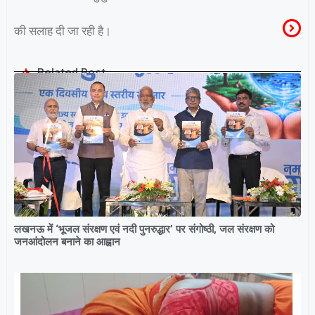
की सलाह दी जा रही है।
Related Post
लखनऊ में ‘भूजल संरक्षण एवं नदी पुनरुद्धार’ पर संगोष्ठी, जल संरक्षण को
जनआंदोलन बनाने का आह्वान