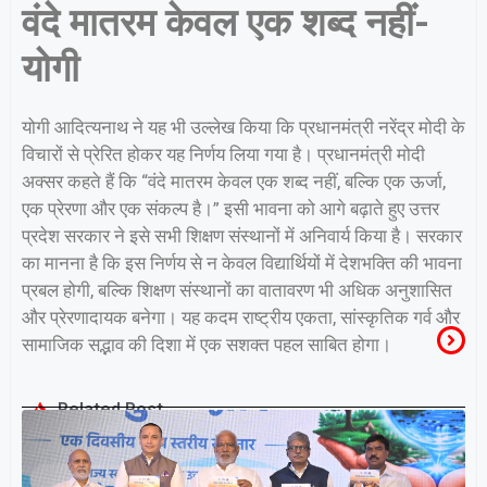
वंदे मातरम केवल एक शब्द नहीं-
योगी
योगी आदित्यनाथ ने यह भी उल्लेख किया कि प्रधानमंत्री नरेंद्र मोदी के
विचारों से प्रेरित होकर यह निर्णय लिया गया है। प्रधानमंत्री मोदी
अक्सर कहते हैं कि “वंदे मातरम केवल एक शब्द नहीं, बल्कि एक ऊर्जा,
एक प्रेरणा और एक संकल्प है।” इसी भावना को आगे बढ़ाते हुए उत्तर
प्रदेश सरकार ने इसे सभी शिक्षण संस्थानों में अनिवार्य किया है। सरकार
का मानना है कि इस निर्णय से न केवल विद्यार्थियों में देशभक्ति की भावना
प्रबल होगी, बल्कि शिक्षण संस्थानों का वातावरण भी अधिक अनुशासित
और प्रेरणादायक बनेगा। यह कदम राष्ट्रीय एकता, सांस्कृतिक गर्व और
सामाजिक सद्भाव की दिशा में एक सशक्त पहल साबित होगा।
Related Post