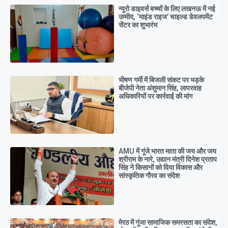
न्यूरो डाइवर्स बच्चों के लिए लखनऊ में नई
उम्मीद, ‘माइंड राइज’ चाइल्ड डेवलपमेंट
सेंटर का शुभारंभ
भीषण गर्मी में बिजली संकट पर भड़के
बीजेपी नेता अंशुमान सिंह, लापरवाह
अधिकारियों पर कार्रवाई की मांग
AMU में गूंजे भारत माता की जय और जय
श्रीराम के नारे, उद्यान मंत्री दिनेश प्रताप
सिंह ने किसानों को दिया विकास और
सांस्कृतिक गौरव का संदेश
मेरठ में गूंजा सामाजिक समरसता का संदेश,