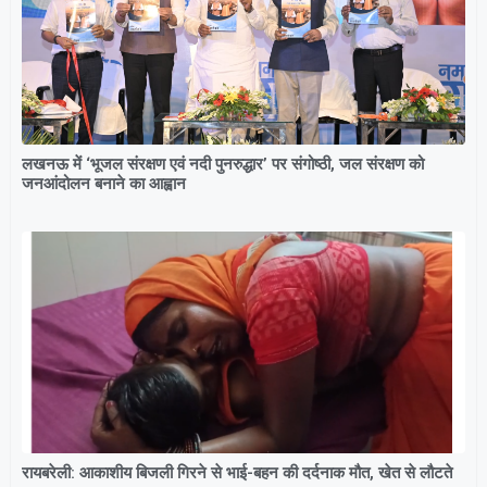
लखनऊ में ‘भूजल संरक्षण एवं नदी पुनरुद्धार’ पर संगोष्ठी, जल संरक्षण को
जनआंदोलन बनाने का आह्वान
रायबरेली: आकाशीय बिजली गिरने से भाई-बहन की दर्दनाक मौत, खेत से लौटते