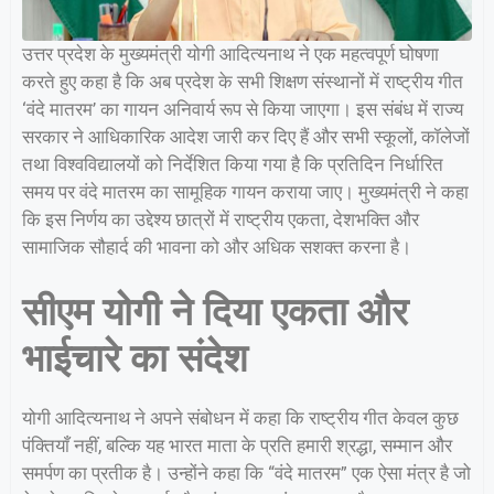
उत्तर प्रदेश के मुख्यमंत्री योगी आदित्यनाथ ने एक महत्वपूर्ण घोषणा
करते हुए कहा है कि अब प्रदेश के सभी शिक्षण संस्थानों में राष्ट्रीय गीत
‘वंदे मातरम’ का गायन अनिवार्य रूप से किया जाएगा। इस संबंध में राज्य
सरकार ने आधिकारिक आदेश जारी कर दिए हैं और सभी स्कूलों, कॉलेजों
तथा विश्वविद्यालयों को निर्देशित किया गया है कि प्रतिदिन निर्धारित
समय पर वंदे मातरम का सामूहिक गायन कराया जाए। मुख्यमंत्री ने कहा
कि इस निर्णय का उद्देश्य छात्रों में राष्ट्रीय एकता, देशभक्ति और
सामाजिक सौहार्द की भावना को और अधिक सशक्त करना है।
सीएम योगी ने दिया एकता और
भाईचारे का संदेश
योगी आदित्यनाथ ने अपने संबोधन में कहा कि राष्ट्रीय गीत केवल कुछ
पंक्तियाँ नहीं, बल्कि यह भारत माता के प्रति हमारी श्रद्धा, सम्मान और
समर्पण का प्रतीक है। उन्होंने कहा कि “वंदे मातरम” एक ऐसा मंत्र है जो