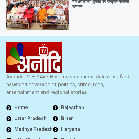
गोरक्षपीठ की भूमिका पर राष्ट्रीय संगोष्ठी
सम्पन्न
Anaadi TV — 24×7 Hindi news channel delivering fast,
balanced coverage of politics, crime, tech,
entertainment and regional stories.
Home
Rajasthan
Uttar Pradesh
Bihar
Madhya Pradesh
Haryana