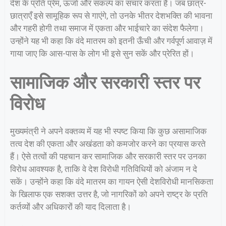
देश के प्रति प्रेम, ऊर्जा और संकल्प का संचार करता है। जब छात्र-
छात्राएँ इसे सामूहिक रूप से गाएंगे, तो उनके भीतर देशभक्ति की भावना
और गहरी होगी तथा समाज में एकता और भाईचारे का संदेश फैलेगा।
उन्होंने यह भी कहा कि वंदे मातरम को इतनी ऊँची और गर्वपूर्ण आवाज़ में
गाया जाए कि आस-पास के लोग भी इसे सुन सकें और प्रेरित हों।
सामाजिक और सरकारी स्तर पर
विरोध
मुख्यमंत्री ने अपने वक्तव्य में यह भी स्पष्ट किया कि कुछ असामाजिक
तत्व देश की एकता और अखंडता को कमजोर करने का प्रयास करते
हैं। ऐसे तत्वों की पहचान कर सामाजिक और सरकारी स्तर पर उनका
विरोध आवश्यक है, ताकि वे देश विरोधी गतिविधियों को अंजाम न दे
सकें। उन्होंने कहा कि वंदे मातरम का गायन ऐसी देशविरोधी मानसिकता
के खिलाफ एक सशक्त उत्तर है, जो नागरिकों को अपने राष्ट्र के प्रति
कर्तव्यों और अधिकारों की याद दिलाता है।