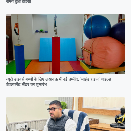
समय हुआ हादसा
न्यूरो डाइवर्स बच्चों के लिए लखनऊ में नई उम्मीद, ‘माइंड राइज’ चाइल्ड
डेवलपमेंट सेंटर का शुभारंभ